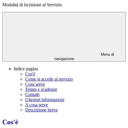
Modalità di Iscrizione al Servizio.
Menu di
navigazione
Indice pagina
Cos'è
Come si accede al servizio
Cosa serve
Tempi e scadenze
Contatti
Ulteriori informazioni
A cosa serve
Descrizione breve
Cos'è