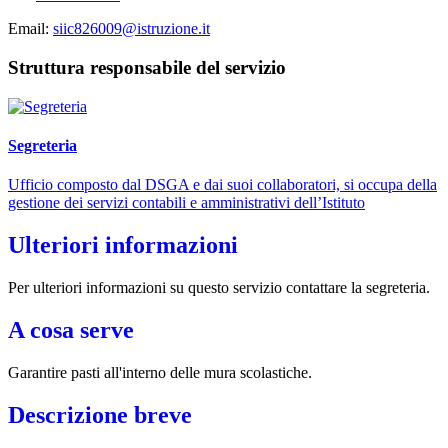
Email:
siic826009@istruzione.it
Struttura responsabile del servizio
Segreteria
Ufficio composto dal DSGA e dai suoi collaboratori, si occupa della
gestione dei servizi contabili e amministrativi dell’Istituto
Ulteriori informazioni
Per ulteriori informazioni su questo servizio contattare la segreteria.
A cosa serve
Garantire pasti all'interno delle mura scolastiche.
Descrizione breve