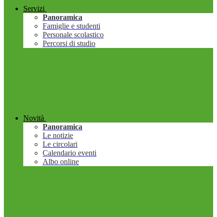
Servizi
Panoramica
Famiglie e studenti
Personale scolastico
Percorsi di studio
Novità
Panoramica
Le notizie
Le circolari
Calendario eventi
Albo online