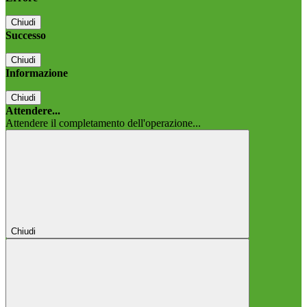
Chiudi
Successo
Chiudi
Informazione
Chiudi
Attendere...
Attendere il completamento dell'operazione...
Chiudi