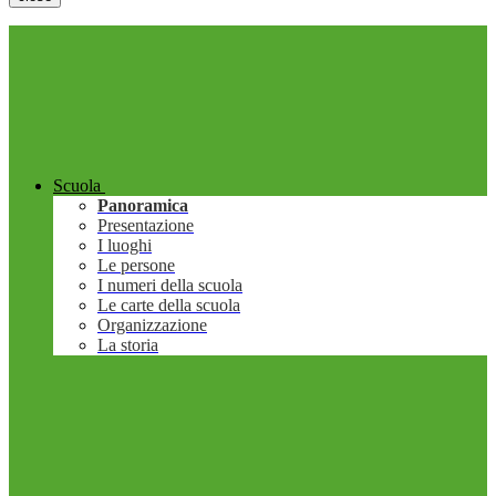
Scuola
Panoramica
Presentazione
I luoghi
Le persone
I numeri della scuola
Le carte della scuola
Organizzazione
La storia