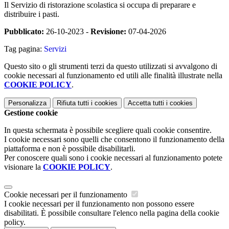
Il Servizio di ristorazione scolastica si occupa di preparare e
distribuire i pasti.
Pubblicato:
26-10-2023 -
Revisione:
07-04-2026
Tag pagina:
Servizi
Questo sito o gli strumenti terzi da questo utilizzati si avvalgono di
cookie necessari al funzionamento ed utili alle finalità illustrate nella
COOKIE POLICY
.
Personalizza
Rifiuta tutti
i cookies
Accetta tutti
i cookies
Gestione cookie
In questa schermata è possibile scegliere quali cookie consentire.
I cookie necessari sono quelli che consentono il funzionamento della
piattaforma e non è possibile disabilitarli.
Per conoscere quali sono i cookie necessari al funzionamento potete
visionare la
COOKIE POLICY
.
Cookie necessari per il funzionamento
I cookie necessari per il funzionamento non possono essere
disabilitati. È possibile consultare l'elenco nella pagina della cookie
policy.