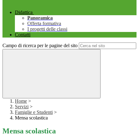
Didattica
Panoramica
Offerta formativa
I progetti delle classi
Contatti
Campo di ricerca per le pagine del sito
Home
>
Servizi
>
Famiglie e Studenti
>
Mensa scolastica
Mensa scolastica