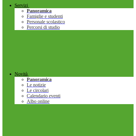
Servizi
Panoramica
Famiglie e studenti
Personale scolastico
Percorsi di studio
Novità
Panoramica
Le notizie
Le circolari
Calendario eventi
Albo online