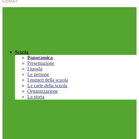
Scuola
Panoramica
Presentazione
I luoghi
Le persone
I numeri della scuola
Le carte della scuola
Organizzazione
La storia