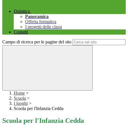
Didattica
Panoramica
Offerta formativa
I progetti delle classi
Contatti
Campo di ricerca per le pagine del sito
Home
>
Scuola
>
I luoghi
>
Scuola per l'Infanzia Cedda
Scuola per l'Infanzia Cedda