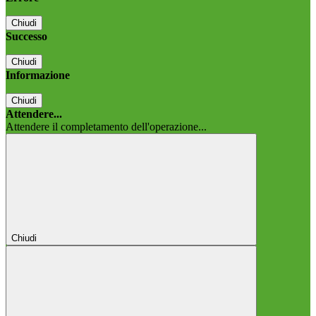
Chiudi
Successo
Chiudi
Informazione
Chiudi
Attendere...
Attendere il completamento dell'operazione...
Chiudi