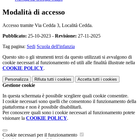
Modalità di accesso
Accesso tramite Via Cedda 3, Località Cedda.
Pubblicato:
25-10-2023 -
Revisione:
27-11-2025
Tag pagina:
Sedi
Scuola dell'infanzia
Questo sito o gli strumenti terzi da questo utilizzati si avvalgono di
cookie necessari al funzionamento ed utili alle finalità illustrate nella
COOKIE POLICY
.
Personalizza
Rifiuta tutti
i cookies
Accetta tutti
i cookies
Gestione cookie
In questa schermata è possibile scegliere quali cookie consentire.
I cookie necessari sono quelli che consentono il funzionamento della
piattaforma e non è possibile disabilitarli.
Per conoscere quali sono i cookie necessari al funzionamento potete
visionare la
COOKIE POLICY
.
Cookie necessari per il funzionamento