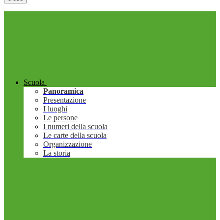
Scuola
Panoramica
Presentazione
I luoghi
Le persone
I numeri della scuola
Le carte della scuola
Organizzazione
La storia