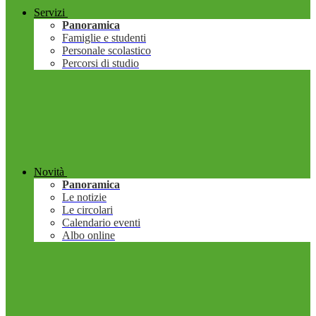
Servizi
Panoramica
Famiglie e studenti
Personale scolastico
Percorsi di studio
Novità
Panoramica
Le notizie
Le circolari
Calendario eventi
Albo online