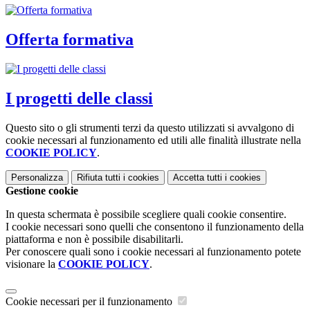
Offerta formativa
I progetti delle classi
Questo sito o gli strumenti terzi da questo utilizzati si avvalgono di
cookie necessari al funzionamento ed utili alle finalità illustrate nella
COOKIE POLICY
.
Personalizza
Rifiuta tutti
i cookies
Accetta tutti
i cookies
Gestione cookie
In questa schermata è possibile scegliere quali cookie consentire.
I cookie necessari sono quelli che consentono il funzionamento della
piattaforma e non è possibile disabilitarli.
Per conoscere quali sono i cookie necessari al funzionamento potete
visionare la
COOKIE POLICY
.
Cookie necessari per il funzionamento