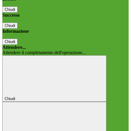
Chiudi
Successo
Chiudi
Informazione
Chiudi
Attendere...
Attendere il completamento dell'operazione...
Chiudi