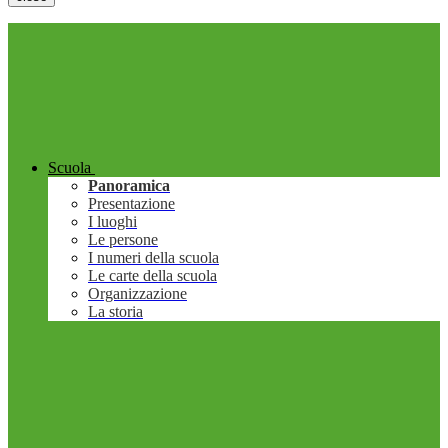
Scuola
Panoramica
Presentazione
I luoghi
Le persone
I numeri della scuola
Le carte della scuola
Organizzazione
La storia