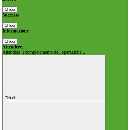
Chiudi
Successo
Chiudi
Informazione
Chiudi
Attendere...
Attendere il completamento dell'operazione...
Chiudi