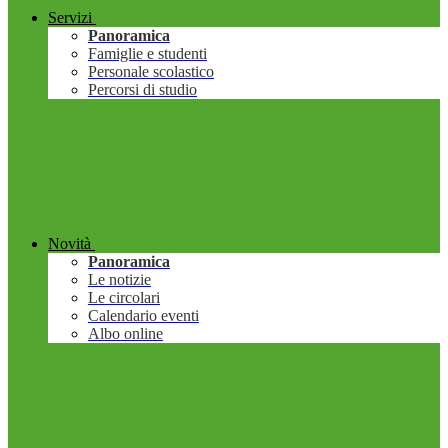
Servizi
Panoramica
Famiglie e studenti
Personale scolastico
Percorsi di studio
Novità
Panoramica
Le notizie
Le circolari
Calendario eventi
Albo online