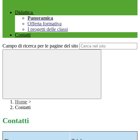
Didattica
Panoramica
Offerta formativa
I progetti delle classi
Contatti
Campo di ricerca per le pagine del sito
Home
>
Contatti
Contatti