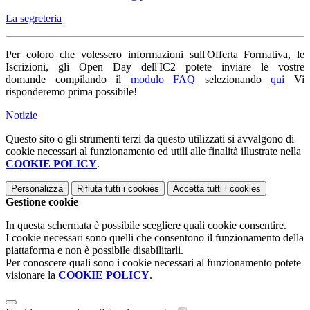
La segreteria
Per coloro che volessero informazioni sull'Offerta Formativa, le
Iscrizioni, gli Open Day dell'IC2 potete inviare le vostre
domande compilando il
modulo FAQ
selezionando
qui
Vi
risponderemo prima possibile!
Notizie
Questo sito o gli strumenti terzi da questo utilizzati si avvalgono di
cookie necessari al funzionamento ed utili alle finalità illustrate nella
COOKIE POLICY
.
Personalizza
Rifiuta tutti
i cookies
Accetta tutti
i cookies
Gestione cookie
In questa schermata è possibile scegliere quali cookie consentire.
I cookie necessari sono quelli che consentono il funzionamento della
piattaforma e non è possibile disabilitarli.
Per conoscere quali sono i cookie necessari al funzionamento potete
visionare la
COOKIE POLICY
.