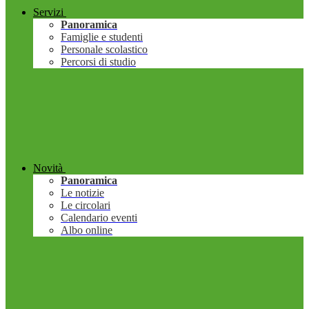
Servizi
Panoramica
Famiglie e studenti
Personale scolastico
Percorsi di studio
Novità
Panoramica
Le notizie
Le circolari
Calendario eventi
Albo online