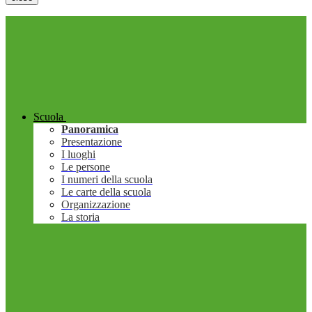
Scuola
Panoramica
Presentazione
I luoghi
Le persone
I numeri della scuola
Le carte della scuola
Organizzazione
La storia