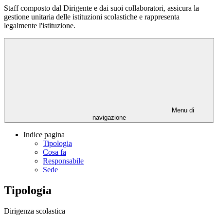
Staff composto dal Dirigente e dai suoi collaboratori, assicura la
gestione unitaria delle istituzioni scolastiche e rappresenta
legalmente l'istituzione.
Menu di
navigazione
Indice pagina
Tipologia
Cosa fa
Responsabile
Sede
Tipologia
Dirigenza scolastica