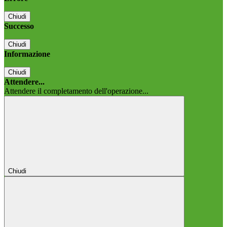
Chiudi
Successo
Chiudi
Informazione
Chiudi
Attendere...
Attendere il completamento dell'operazione...
Chiudi