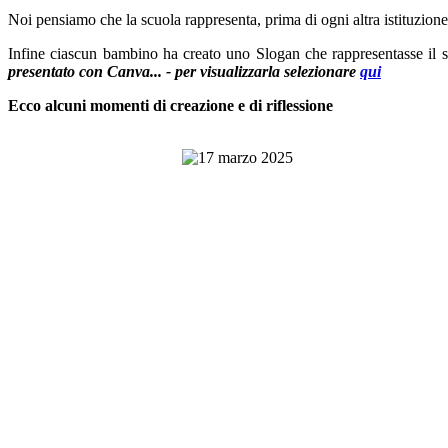
Noi pensiamo che la scuola rappresenta, prima di ogni altra istituzione, 
Infine ciascun bambino ha creato uno Slogan che rappresentasse il s
presentato con Canva... - per visualizzarla
selezionare
qui
Ecco alcuni momenti di creazione e di riflessione