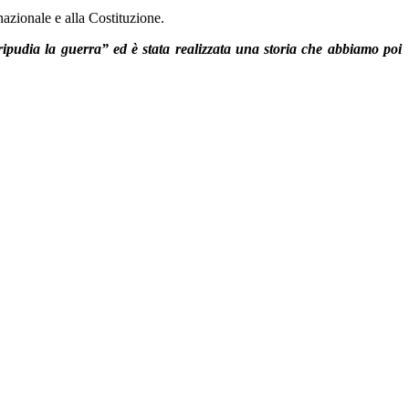
 nazionale e alla Costituzione.
ripudia la guerra” ed è stata realizzata una storia che abbiamo poi