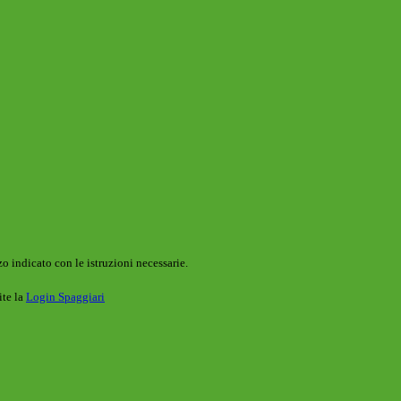
o indicato con le istruzioni necessarie.
ite la
Login Spaggiari