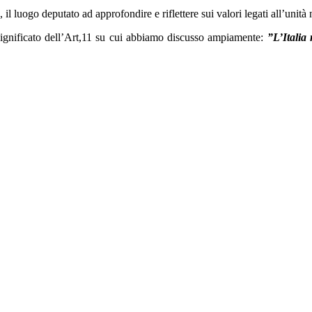
il luogo deputato ad approfondire e riflettere sui valori legati all’unità
ignificato dell’Art,11 su cui abbiamo discusso ampiamente:
”L’Italia 