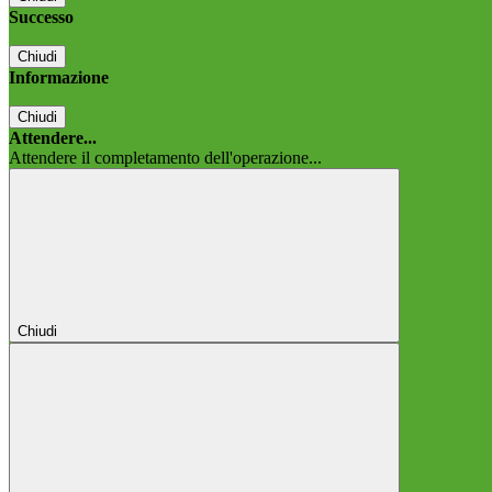
Successo
Chiudi
Informazione
Chiudi
Attendere...
Attendere il completamento dell'operazione...
Chiudi