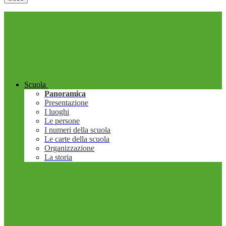
Scuola
Panoramica
Presentazione
I luoghi
Le persone
I numeri della scuola
Le carte della scuola
Organizzazione
La storia