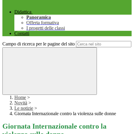
Didattica
Panoramica
Offerta formativa
I progetti delle classi
Contatti
Campo di ricerca per le pagine del sito
Home
>
Novità
>
Le notizie
>
Giornata Internazionale contro la violenza sulle donne
Giornata Internazionale contro la