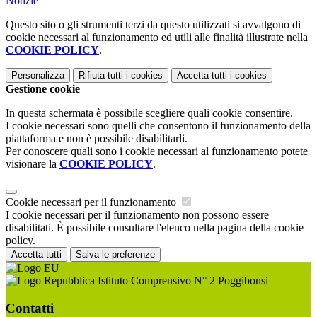
Notizie
Questo sito o gli strumenti terzi da questo utilizzati si avvalgono di
cookie necessari al funzionamento ed utili alle finalità illustrate nella
COOKIE POLICY
.
Personalizza
Rifiuta tutti
i cookies
Accetta tutti
i cookies
Gestione cookie
In questa schermata è possibile scegliere quali cookie consentire.
I cookie necessari sono quelli che consentono il funzionamento della
piattaforma e non è possibile disabilitarli.
Per conoscere quali sono i cookie necessari al funzionamento potete
visionare la
COOKIE POLICY
.
Cookie necessari per il funzionamento
I cookie necessari per il funzionamento non possono essere
disabilitati. È possibile consultare l'elenco nella pagina della cookie
policy.
Accetta tutti
Salva le preferenze
Istituto Comprensivo N° 2 Poggibonsi
Contatti