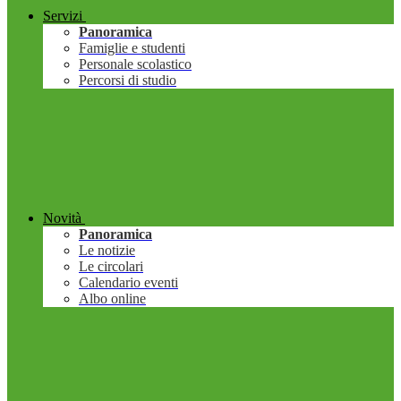
Servizi
Panoramica
Famiglie e studenti
Personale scolastico
Percorsi di studio
Novità
Panoramica
Le notizie
Le circolari
Calendario eventi
Albo online