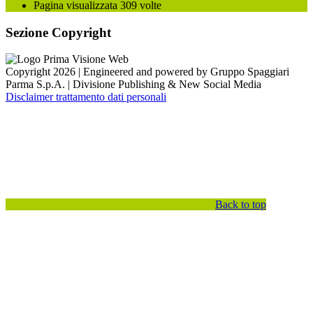
Pagina visualizzata
309
volte
Sezione Copyright
Copyright 2026 | Engineered and powered by Gruppo Spaggiari
Parma S.p.A. | Divisione Publishing & New Social Media
Disclaimer trattamento dati personali
Back to top