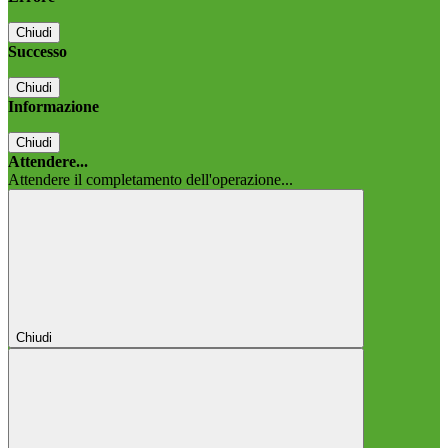
Chiudi
Successo
Chiudi
Informazione
Chiudi
Attendere...
Attendere il completamento dell'operazione...
Chiudi