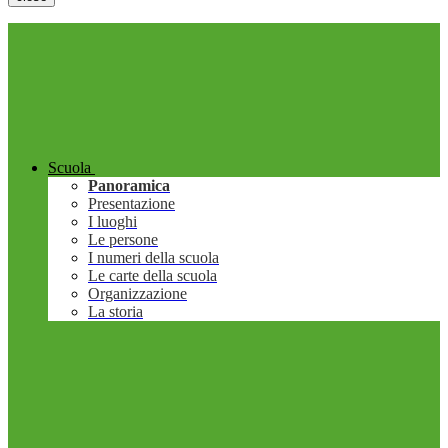
Scuola
Panoramica
Presentazione
I luoghi
Le persone
I numeri della scuola
Le carte della scuola
Organizzazione
La storia