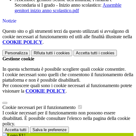
Secondaria si I grado - Inizio anno scolastico:
Assemble
genitori inizio anno scolastico.pdf
Notizie
Questo sito o gli strumenti terzi da questo utilizzati si avvalgono di
cookie necessari al funzionamento ed utili alle finalità illustrate nella
COOKIE POLICY
.
Personalizza
Rifiuta tutti
i cookies
Accetta tutti
i cookies
Gestione cookie
In questa schermata è possibile scegliere quali cookie consentire.
I cookie necessari sono quelli che consentono il funzionamento della
piattaforma e non è possibile disabilitarli.
Per conoscere quali sono i cookie necessari al funzionamento potete
visionare la
COOKIE POLICY
.
Cookie necessari per il funzionamento
I cookie necessari per il funzionamento non possono essere
disabilitati. È possibile consultare l'elenco nella pagina della cookie
policy.
Accetta tutti
Salva le preferenze