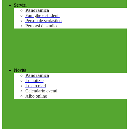
Servizi
Panoramica
Famiglie e studenti
Personale scolastico
Percorsi di studio
Novità
Panoramica
Le notizie
Le circolari
Calendario eventi
Albo online