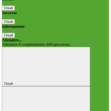
Chiudi
Successo
Chiudi
Informazione
Chiudi
Attendere...
Attendere il completamento dell'operazione...
Chiudi