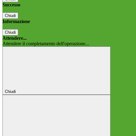
Successo
Chiudi
Informazione
Chiudi
Attendere...
Attendere il completamento dell'operazione...
Chiudi