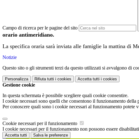
Campo di ricerca per le pagine del sito
orario antimeridiano.
La specifica oraria sarà inviata alle famiglie la mattina di 
Notizie
Questo sito o gli strumenti terzi da questo utilizzati si avvalgono di coo
Personalizza
Rifiuta tutti
i cookies
Accetta tutti
i cookies
Gestione cookie
In questa schermata è possibile scegliere quali cookie consentire.
I cookie necessari sono quelli che consentono il funzionamento della pi
Per conoscere quali sono i cookie necessari al funzionamento potete v
Cookie necessari per il funzionamento
I cookie necessari per il funzionamento non possono essere disabilitati.
Accetta tutti
Salva le preferenze