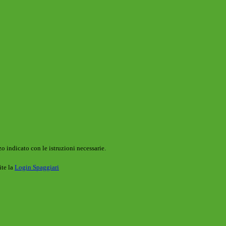
o indicato con le istruzioni necessarie.
ite la
Login Spaggiari