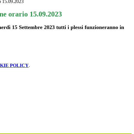
o 15.09.2023
e orario 15.09.2023
erdì 15 Settembre 2023 tutti i plessi funzioneranno in
KIE POLICY
.