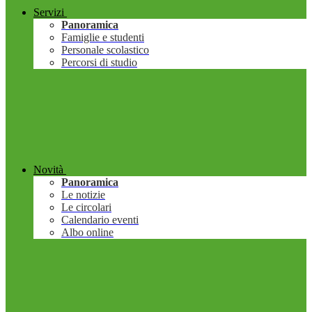
Servizi
Panoramica
Famiglie e studenti
Personale scolastico
Percorsi di studio
Novità
Panoramica
Le notizie
Le circolari
Calendario eventi
Albo online