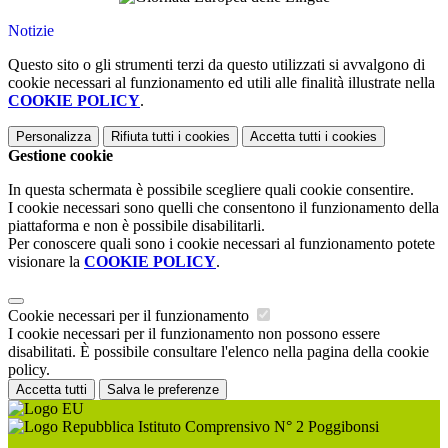
Notizie
Questo sito o gli strumenti terzi da questo utilizzati si avvalgono di
cookie necessari al funzionamento ed utili alle finalità illustrate nella
COOKIE POLICY
.
Personalizza
Rifiuta tutti
i cookies
Accetta tutti
i cookies
Gestione cookie
In questa schermata è possibile scegliere quali cookie consentire.
I cookie necessari sono quelli che consentono il funzionamento della
piattaforma e non è possibile disabilitarli.
Per conoscere quali sono i cookie necessari al funzionamento potete
visionare la
COOKIE POLICY
.
Cookie necessari per il funzionamento
I cookie necessari per il funzionamento non possono essere
disabilitati. È possibile consultare l'elenco nella pagina della cookie
policy.
Accetta tutti
Salva le preferenze
Istituto Comprensivo N° 2 Poggibonsi