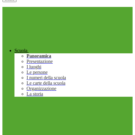
Scuola
Panoramica
Presentazione
I luoghi
Le persone
I numeri della scuola
Le carte della scuola
Organizzazione
La storia