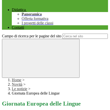
Didattica
Panoramica
Offerta formativa
I progetti delle classi
Contatti
Campo di ricerca per le pagine del sito
Home
>
Novità
>
Le notizie
>
Giornata Europea delle Lingue
Giornata Europea delle Lingue