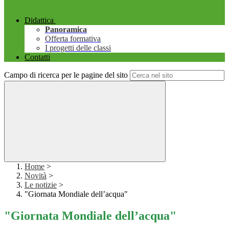
Didattica
Panoramica
Offerta formativa
I progetti delle classi
Contatti
Campo di ricerca per le pagine del sito
Home
>
Novità
>
Le notizie
>
"Giornata Mondiale dell’acqua"
"Giornata Mondiale dell’acqua"