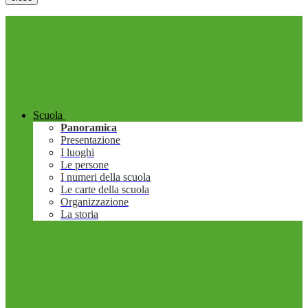
Scuola
Panoramica
Presentazione
I luoghi
Le persone
I numeri della scuola
Le carte della scuola
Organizzazione
La storia