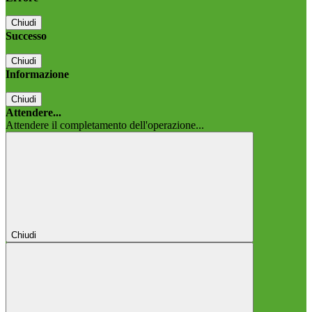
Chiudi
Successo
Chiudi
Informazione
Chiudi
Attendere...
Attendere il completamento dell'operazione...
Chiudi