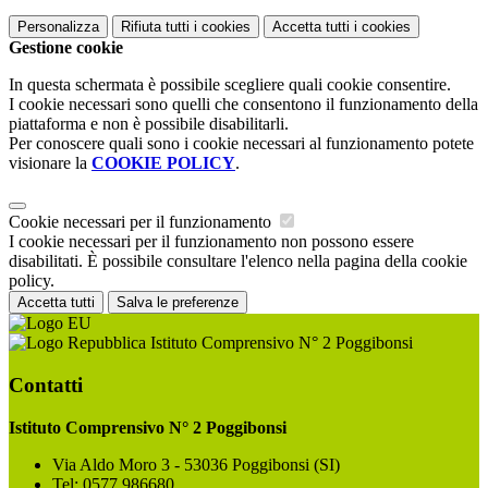
Personalizza
Rifiuta tutti
i cookies
Accetta tutti
i cookies
Gestione cookie
In questa schermata è possibile scegliere quali cookie consentire.
I cookie necessari sono quelli che consentono il funzionamento della
piattaforma e non è possibile disabilitarli.
Per conoscere quali sono i cookie necessari al funzionamento potete
visionare la
COOKIE POLICY
.
Cookie necessari per il funzionamento
I cookie necessari per il funzionamento non possono essere
disabilitati. È possibile consultare l'elenco nella pagina della cookie
policy.
Accetta tutti
Salva le preferenze
Istituto Comprensivo N° 2 Poggibonsi
Contatti
Istituto Comprensivo N° 2 Poggibonsi
Via Aldo Moro 3 - 53036 Poggibonsi (SI)
Tel:
0577 986680