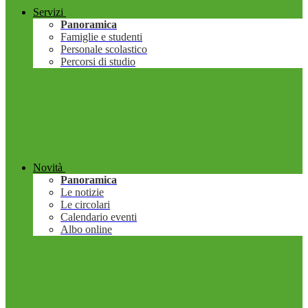
Servizi
Panoramica
Famiglie e studenti
Personale scolastico
Percorsi di studio
Novità
Panoramica
Le notizie
Le circolari
Calendario eventi
Albo online