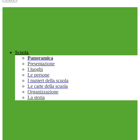
Scuola
Panoramica
Presentazione
I luoghi
Le persone
I numeri della scuola
Le carte della scuola
Organizzazione
La storia