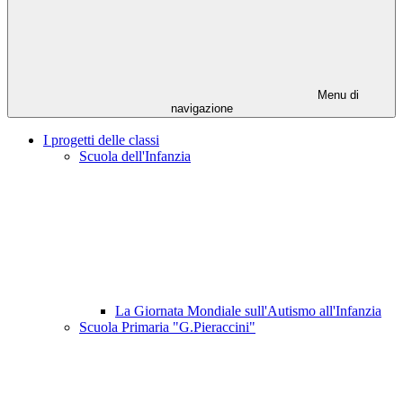
Menu di
navigazione
I progetti delle classi
Scuola dell'Infanzia
La Giornata Mondiale sull'Autismo all'Infanzia
Scuola Primaria "G.Pieraccini"