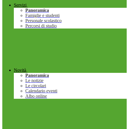
Servizi
Panoramica
Famiglie e studenti
Personale scolastico
Percorsi di studio
Novità
Panoramica
Le notizie
Le circolari
Calendario eventi
Albo online