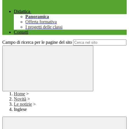
Didattica
Panoramica
Offerta formativa
I progetti delle classi
Contatti
Campo di ricerca per le pagine del sito
Home
>
Novità
>
Le notizie
>
Inglese