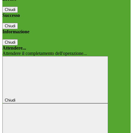
Chiudi
Successo
Chiudi
Informazione
Chiudi
Attendere...
Attendere il completamento dell'operazione...
Chiudi