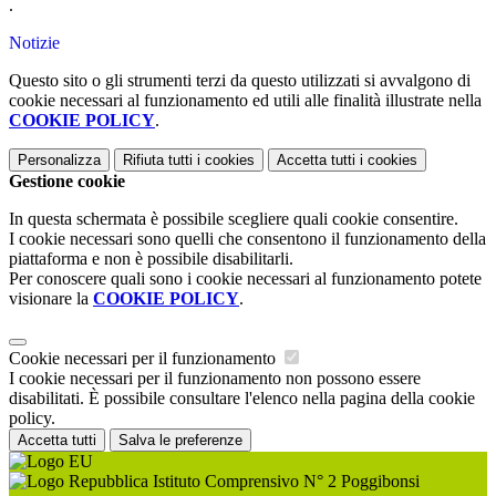
.
Notizie
Questo sito o gli strumenti terzi da questo utilizzati si avvalgono di
cookie necessari al funzionamento ed utili alle finalità illustrate nella
COOKIE POLICY
.
Personalizza
Rifiuta tutti
i cookies
Accetta tutti
i cookies
Gestione cookie
In questa schermata è possibile scegliere quali cookie consentire.
I cookie necessari sono quelli che consentono il funzionamento della
piattaforma e non è possibile disabilitarli.
Per conoscere quali sono i cookie necessari al funzionamento potete
visionare la
COOKIE POLICY
.
Cookie necessari per il funzionamento
I cookie necessari per il funzionamento non possono essere
disabilitati. È possibile consultare l'elenco nella pagina della cookie
policy.
Accetta tutti
Salva le preferenze
Istituto Comprensivo N° 2 Poggibonsi