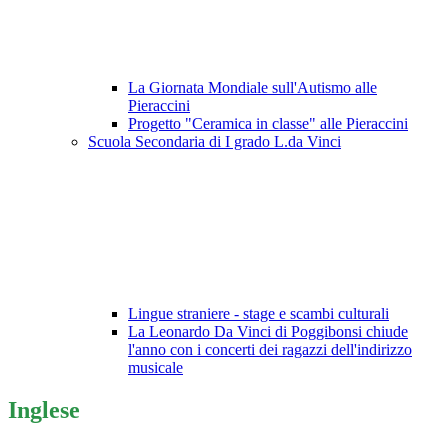
La Giornata Mondiale sull'Autismo alle
Pieraccini
Progetto "Ceramica in classe" alle Pieraccini
Scuola Secondaria di I grado L.da Vinci
Lingue straniere - stage e scambi culturali
La Leonardo Da Vinci di Poggibonsi chiude
l'anno con i concerti dei ragazzi dell'indirizzo
musicale
Inglese