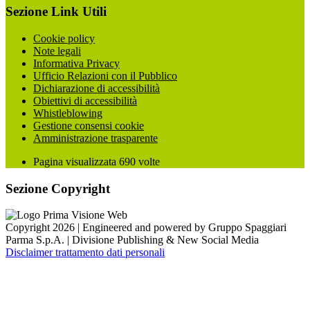
Sezione Link Utili
Cookie policy
Note legali
Informativa Privacy
Ufficio Relazioni con il Pubblico
Dichiarazione di accessibilità
Obiettivi di accessibilità
Whistleblowing
Gestione consensi cookie
Amministrazione trasparente
Pagina visualizzata
690
volte
Sezione Copyright
Copyright 2026 | Engineered and powered by Gruppo Spaggiari
Parma S.p.A. | Divisione Publishing & New Social Media
Disclaimer trattamento dati personali