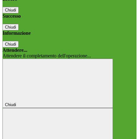
Chiudi
Successo
Chiudi
Informazione
Chiudi
Attendere...
Attendere il completamento dell'operazione...
Chiudi