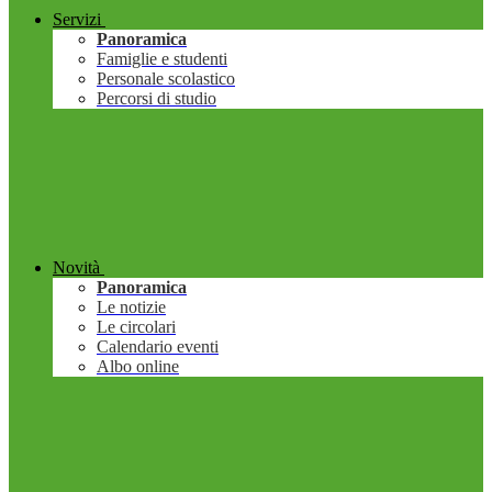
Servizi
Panoramica
Famiglie e studenti
Personale scolastico
Percorsi di studio
Novità
Panoramica
Le notizie
Le circolari
Calendario eventi
Albo online