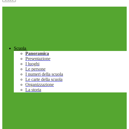
Scuola
Panoramica
Presentazione
I luoghi
Le persone
I numeri della scuola
Le carte della scuola
Organizzazione
La storia