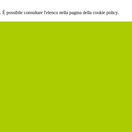
 È possibile consultare l'elenco nella pagina della cookie policy.