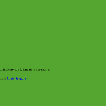
o indicato con le istruzioni necessarie.
ite la
Login Spaggiari