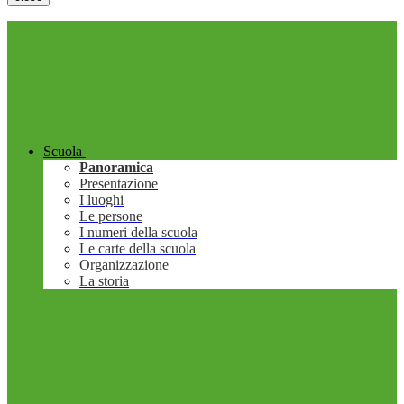
Scuola
Panoramica
Presentazione
I luoghi
Le persone
I numeri della scuola
Le carte della scuola
Organizzazione
La storia