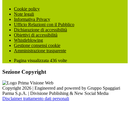
Cookie policy
Note legali
Informativa Privacy
Ufficio Relazioni con il Pubblico
Dichiarazione di accessibilità
Obiettivi di accessibilità
Whistleblowing
Gestione consensi cookie
Amministrazione trasparente
Pagina visualizzata
436
volte
Sezione Copyright
Copyright 2026 | Engineered and powered by Gruppo Spaggiari
Parma S.p.A. | Divisione Publishing & New Social Media
Disclaimer trattamento dati personali