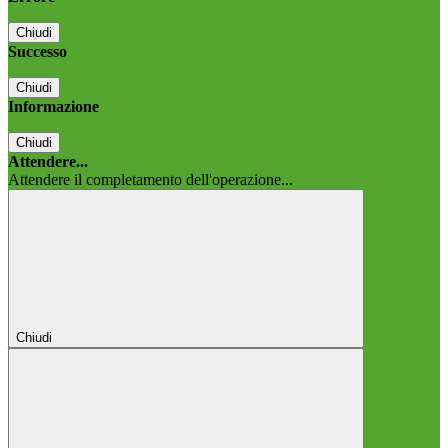
Chiudi
Successo
Chiudi
Informazione
Chiudi
Attendere...
Attendere il completamento dell'operazione...
Chiudi