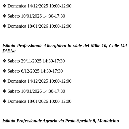
❖
Domenica 14/12/2025 10:00-12:00
❖
Sabato 10/01/2026 14:30-17:30
❖
Domenica 18/01/2026 10:00-12:00
Istituto Professionale Alberghiero in viale dei Mille 10, Colle Val
D’Elsa
❖
Sabato 29/11/2025 14:30-17:30
❖
Sabato 6/12/2025 14:30-17:30
❖
Domenica 14/12/2025 10:00-12:00
❖
Sabato 10/01/2026 14:30-17:30
❖
Domenica 18/01/2026 10:00-12:00
Istituto Professionale Agrario via Prato-Spedale 8, Montalcino