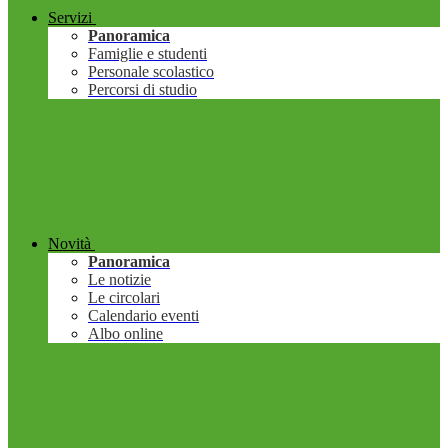
Servizi
Panoramica
Famiglie e studenti
Personale scolastico
Percorsi di studio
Novità
Panoramica
Le notizie
Le circolari
Calendario eventi
Albo online