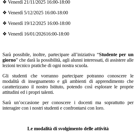
❖
Venerdì 21/11/2025 16:00-18:00
❖
Venerdì 5/12/2025 16:00-18:00
❖
Venerdì 19/12/2025 16:00-18:00
❖
Venerdì 16/01/202616:00-18:00
Sarà possibile, inoltre, partecipare all’iniziativa “
Studente per un
giorno
” che darà la possibilità, agli alunni interessati, di assistere alle
lezioni tecnico pratiche di ogni nostra scuola.
Gli studenti che vorranno partecipare potranno conoscere le
modalità di insegnamento e gli ambienti di apprendimento che
caratterizzano il nostro Istituto, potendo così esplorare le proprie
attitudini ed i propri talenti.
Sarà un’occasione per conoscere i docenti ma soprattutto per
interagire con i nostri studenti e confrontarsi con loro.
Le modalità di svolgimento delle attività