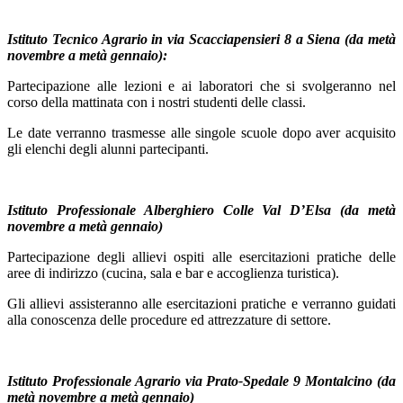
Istituto Tecnico Agrario in via Scacciapensieri 8 a Siena (da metà
novembre a metà gennaio):
Partecipazione alle lezioni e ai laboratori che si svolgeranno nel
corso della mattinata con i nostri studenti delle classi.
Le date verranno trasmesse alle singole scuole dopo aver acquisito
gli elenchi degli alunni partecipanti.
Istituto Professionale Alberghiero Colle Val D’Elsa (da metà
novembre a metà gennaio)
Partecipazione degli allievi ospiti alle esercitazioni pratiche delle
aree di indirizzo (cucina, sala e bar e accoglienza turistica).
Gli allievi assisteranno alle esercitazioni pratiche e verranno guidati
alla conoscenza delle procedure ed attrezzature di settore.
Istituto Professionale Agrario via Prato-Spedale 9 Montalcino (da
metà novembre a metà gennaio)