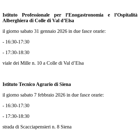
Istituto Professionale per l’Enogastronomia e l’Ospitalità
Alberghiera di Colle di Val d’Elsa
il giorno sabato 31 gennaio 2026 in due fasce orarie:
- 16:30-17:30
- 17:30-18:30
viale dei Mille n. 10 a Colle di Val d’Elsa
Istituto Tecnico Agrario di Siena
il giorno sabato 7 febbraio 2026 in due fasce orarie:
- 16:30-17:30
- 17:30-18:30
strada di Scacciapensieri n. 8 Siena