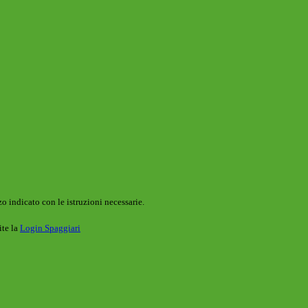
o indicato con le istruzioni necessarie.
ite la
Login Spaggiari