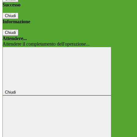
Successo
Chiudi
Informazione
Chiudi
Attendere...
Attendere il completamento dell'operazione...
Chiudi