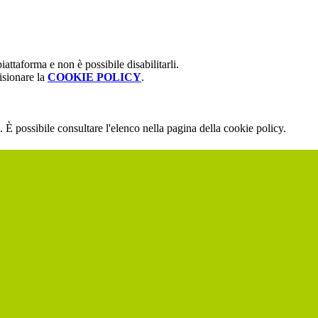
attaforma e non è possibile disabilitarli.
isionare la
COOKIE POLICY
.
 È possibile consultare l'elenco nella pagina della cookie policy.