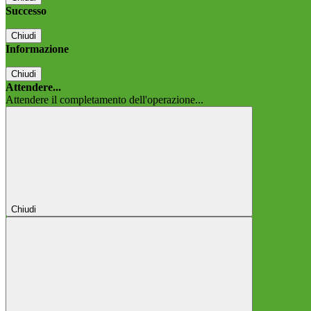
Successo
Chiudi
Informazione
Chiudi
Attendere...
Attendere il completamento dell'operazione...
Chiudi