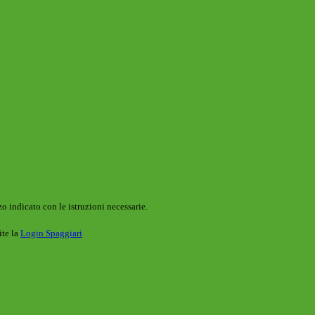
o indicato con le istruzioni necessarie.
ite la
Login Spaggiari