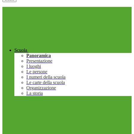
Scuola
Panoramica
Presentazione
I luoghi
Le persone
I numeri della scuola
Le carte della scuola
Organizzazione
La storia