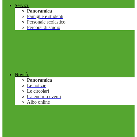
Servizi
Panoramica
Famiglie e studenti
Personale scolastico
Percorsi di studio
Novità
Panoramica
Le notizie
Le circolari
Calendario eventi
Albo online