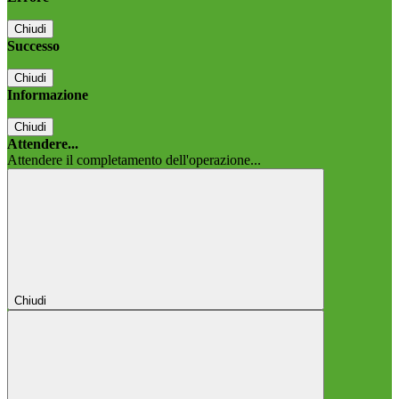
Chiudi
Successo
Chiudi
Informazione
Chiudi
Attendere...
Attendere il completamento dell'operazione...
Chiudi