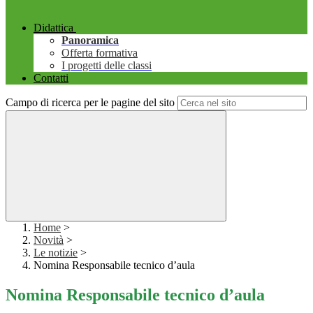
Didattica
Panoramica
Offerta formativa
I progetti delle classi
Contatti
Campo di ricerca per le pagine del sito
Home
>
Novità
>
Le notizie
>
Nomina Responsabile tecnico d’aula
Nomina Responsabile tecnico d’aula