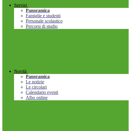
Servizi
Panoramica
Famiglie e studenti
Personale scolastico
Percorsi di studio
Novità
Panoramica
Le notizie
Le circolari
Calendario eventi
Albo online