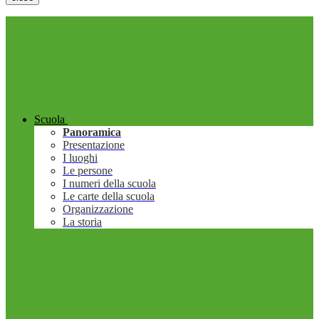
Scuola
Panoramica
Presentazione
I luoghi
Le persone
I numeri della scuola
Le carte della scuola
Organizzazione
La storia