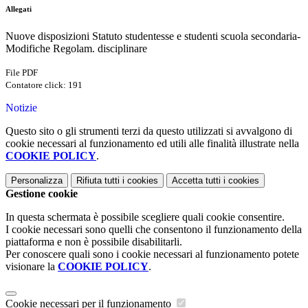
Allegati
Nuove disposizioni Statuto studentesse e studenti scuola secondaria-
Modifiche Regolam. disciplinare
File PDF
Contatore click: 191
Notizie
Questo sito o gli strumenti terzi da questo utilizzati si avvalgono di
cookie necessari al funzionamento ed utili alle finalità illustrate nella
COOKIE POLICY
.
Personalizza
Rifiuta tutti
i cookies
Accetta tutti
i cookies
Gestione cookie
In questa schermata è possibile scegliere quali cookie consentire.
I cookie necessari sono quelli che consentono il funzionamento della
piattaforma e non è possibile disabilitarli.
Per conoscere quali sono i cookie necessari al funzionamento potete
visionare la
COOKIE POLICY
.
Cookie necessari per il funzionamento