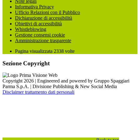
Note legali
Informativa Privacy
Ufficio Relazioni con il Pubblico
Dichiarazione di accessibilità
Obiettivi di accessibilità
Whistleblowing
Gestione consensi cookie
Amministrazione trasparente
Pagina visualizzata
2338
volte
Sezione Copyright
Copyright 2026 | Engineered and powered by Gruppo Spaggiari
Parma S.p.A. | Divisione Publishing & New Social Media
Disclaimer trattamento dati personali