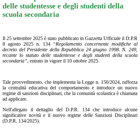
delle studentesse e degli studenti della
scuola secondaria
Il 25 settembre 2025 è stato pubblicato in Gazzetta Ufficiale il D.P.R
8 agosto 2025 n. 134
“Regolamento concernente modifiche al
decreto del Presidente della Repubblica 24 giugno 1998. N. 249,
recante lo statuto delle studentesse e degli studenti della scuola
secondaria”
, entrato in vigore il 10 ottobre 2025.
Tale provvedimento, che implementa la Legge n. 150/2024, rafforza
la centralità educativa del comportamento e introduce un nuovo
regime di sanzioni disciplinari, che la comunità scolastica è chiamata
ad applicare.
Nell'allegato il dettaglio del
D.P.R. 134 che introduce alcune
significative novità e il nuovo regime delle Sanzioni Disciplinari
(D.P.R. 134/2025).