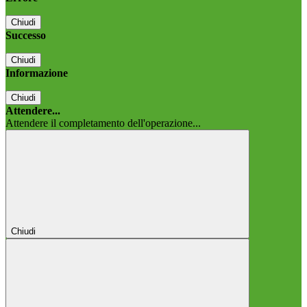
Chiudi
Successo
Chiudi
Informazione
Chiudi
Attendere...
Attendere il completamento dell'operazione...
Chiudi