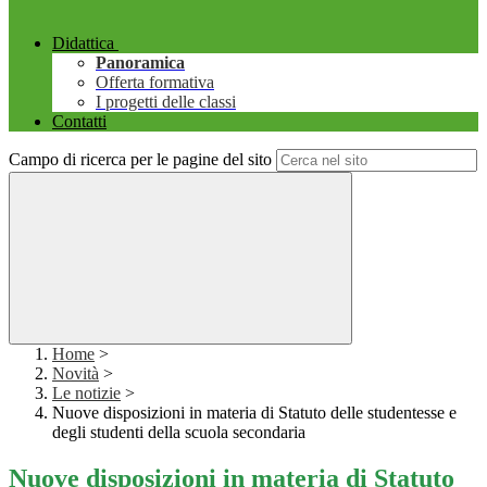
Didattica
Panoramica
Offerta formativa
I progetti delle classi
Contatti
Campo di ricerca per le pagine del sito
Home
>
Novità
>
Le notizie
>
Nuove disposizioni in materia di Statuto delle studentesse e
degli studenti della scuola secondaria
Nuove disposizioni in materia di Statuto