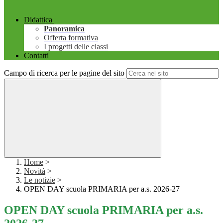
Didattica
Panoramica
Offerta formativa
I progetti delle classi
Contatti
Campo di ricerca per le pagine del sito
Home
>
Novità
>
Le notizie
>
OPEN DAY scuola PRIMARIA per a.s. 2026-27
OPEN DAY scuola PRIMARIA per a.s.