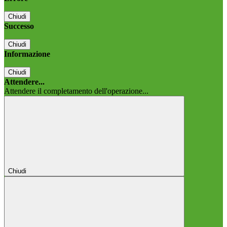
Chiudi
Successo
Chiudi
Informazione
Chiudi
Attendere...
Attendere il completamento dell'operazione...
Chiudi