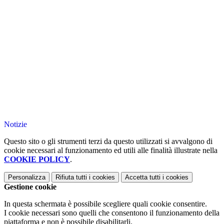
Notizie
Questo sito o gli strumenti terzi da questo utilizzati si avvalgono di
cookie necessari al funzionamento ed utili alle finalità illustrate nella
COOKIE POLICY
.
Personalizza
Rifiuta tutti
i cookies
Accetta tutti
i cookies
Gestione cookie
In questa schermata è possibile scegliere quali cookie consentire.
I cookie necessari sono quelli che consentono il funzionamento della
piattaforma e non è possibile disabilitarli.