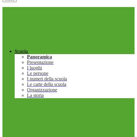
Scuola
Panoramica
Presentazione
I luoghi
Le persone
I numeri della scuola
Le carte della scuola
Organizzazione
La storia