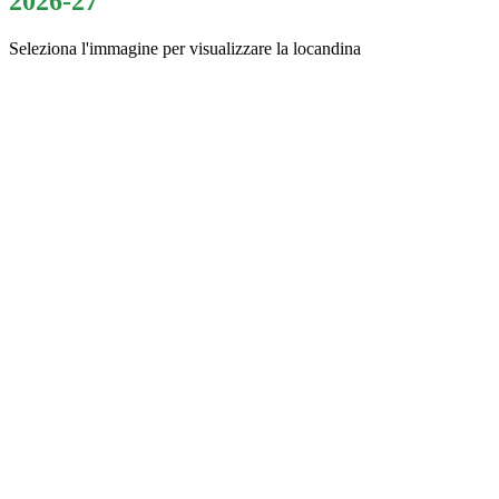
2026-27
Seleziona l'immagine per visualizzare la locandina