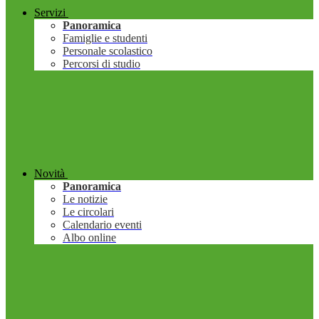
Servizi
Panoramica
Famiglie e studenti
Personale scolastico
Percorsi di studio
Novità
Panoramica
Le notizie
Le circolari
Calendario eventi
Albo online