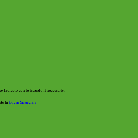
o indicato con le istruzioni necessarie.
ite la
Login Spaggiari