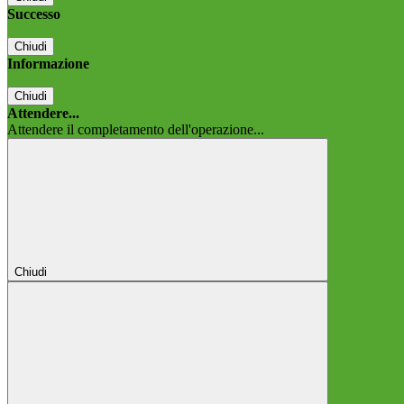
Successo
Chiudi
Informazione
Chiudi
Attendere...
Attendere il completamento dell'operazione...
Chiudi