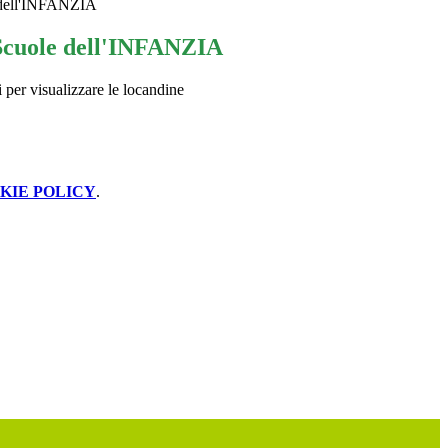
dell'INFANZIA
uole dell'INFANZIA
 per visualizzare le locandine
KIE POLICY
.