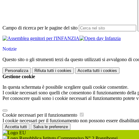
Campo di ricerca per le pagine del sito
Notizie
Questo sito o gli strumenti terzi da questo utilizzati si avvalgono di coo
Personalizza
Rifiuta tutti
i cookies
Accetta tutti
i cookies
Gestione cookie
In questa schermata è possibile scegliere quali cookie consentire.
I cookie necessari sono quelli che consentono il funzionamento della pi
Per conoscere quali sono i cookie necessari al funzionamento potete v
Cookie necessari per il funzionamento
I cookie necessari per il funzionamento non possono essere disabilitati.
Accetta tutti
Salva le preferenze
Istituto Comprensivo N° 2 Poggibonsi