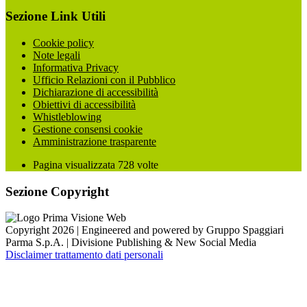
Sezione Link Utili
Cookie policy
Note legali
Informativa Privacy
Ufficio Relazioni con il Pubblico
Dichiarazione di accessibilità
Obiettivi di accessibilità
Whistleblowing
Gestione consensi cookie
Amministrazione trasparente
Pagina visualizzata
728
volte
Sezione Copyright
Copyright 2026 | Engineered and powered by Gruppo Spaggiari
Parma S.p.A. | Divisione Publishing & New Social Media
Disclaimer trattamento dati personali