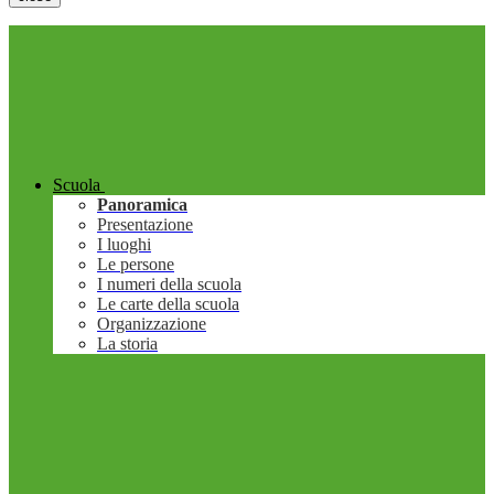
Scuola
Panoramica
Presentazione
I luoghi
Le persone
I numeri della scuola
Le carte della scuola
Organizzazione
La storia