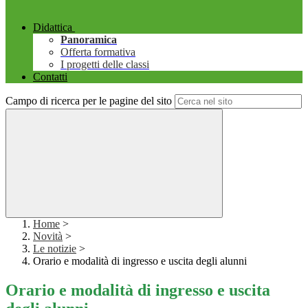
Didattica
Panoramica
Offerta formativa
I progetti delle classi
Contatti
Campo di ricerca per le pagine del sito
Home
>
Novità
>
Le notizie
>
Orario e modalità di ingresso e uscita degli alunni
Orario e modalità di ingresso e uscita