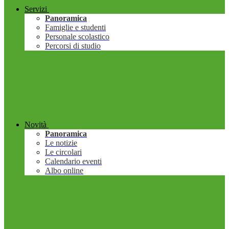
Servizi
Panoramica
Famiglie e studenti
Personale scolastico
Percorsi di studio
Novità
Panoramica
Le notizie
Le circolari
Calendario eventi
Albo online