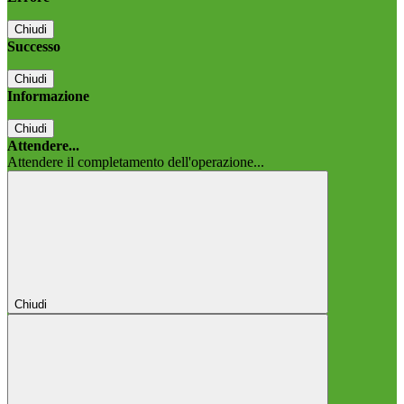
Chiudi
Successo
Chiudi
Informazione
Chiudi
Attendere...
Attendere il completamento dell'operazione...
Chiudi