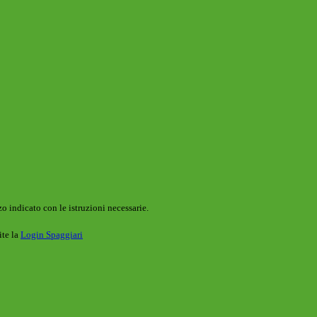
o indicato con le istruzioni necessarie.
ite la
Login Spaggiari