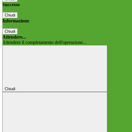
Successo
Chiudi
Informazione
Chiudi
Attendere...
Attendere il completamento dell'operazione...
Chiudi