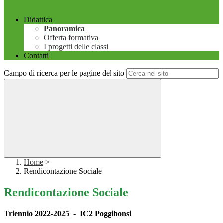
Didattica
Panoramica
Offerta formativa
I progetti delle classi
Contatti
Campo di ricerca per le pagine del sito
Home
>
Rendicontazione Sociale
Rendicontazione Sociale
Triennio 2022-2025 - IC2 Poggibonsi