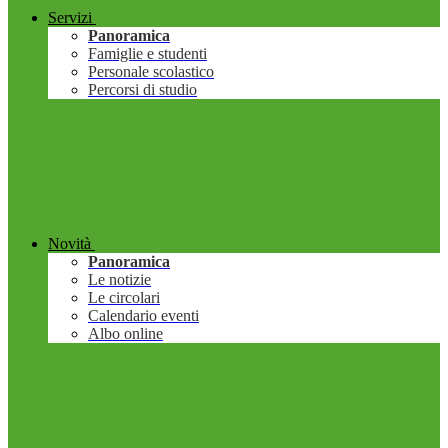
Servizi
Panoramica
Famiglie e studenti
Personale scolastico
Percorsi di studio
Novità
Panoramica
Le notizie
Le circolari
Calendario eventi
Albo online