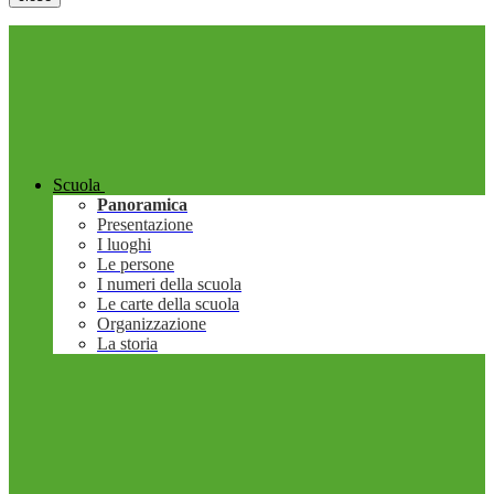
Scuola
Panoramica
Presentazione
I luoghi
Le persone
I numeri della scuola
Le carte della scuola
Organizzazione
La storia