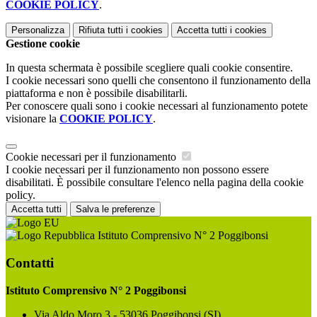
COOKIE POLICY
.
Personalizza
Rifiuta tutti
i cookies
Accetta tutti
i cookies
Gestione cookie
In questa schermata è possibile scegliere quali cookie consentire.
I cookie necessari sono quelli che consentono il funzionamento della
piattaforma e non è possibile disabilitarli.
Per conoscere quali sono i cookie necessari al funzionamento potete
visionare la
COOKIE POLICY
.
Cookie necessari per il funzionamento
I cookie necessari per il funzionamento non possono essere
disabilitati. È possibile consultare l'elenco nella pagina della cookie
policy.
Accetta tutti
Salva le preferenze
Istituto Comprensivo N° 2 Poggibonsi
Contatti
Istituto Comprensivo N° 2 Poggibonsi
Via Aldo Moro 3 - 53036 Poggibonsi (SI)