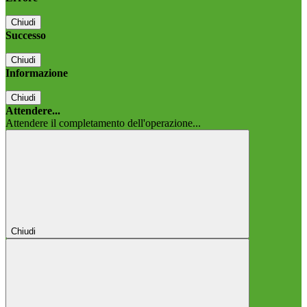
Chiudi
Successo
Chiudi
Informazione
Chiudi
Attendere...
Attendere il completamento dell'operazione...
Chiudi