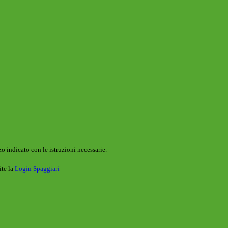
o indicato con le istruzioni necessarie.
ite la
Login Spaggiari