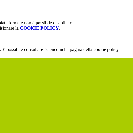
attaforma e non è possibile disabilitarli.
isionare la
COOKIE POLICY
.
 È possibile consultare l'elenco nella pagina della cookie policy.