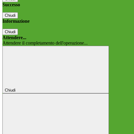
Successo
Chiudi
Informazione
Chiudi
Attendere...
Attendere il completamento dell'operazione...
Chiudi