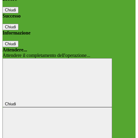
Chiudi
Successo
Chiudi
Informazione
Chiudi
Attendere...
Attendere il completamento dell'operazione...
Chiudi