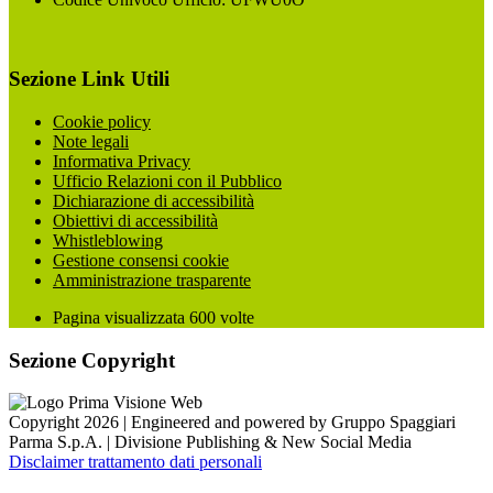
Sezione Link Utili
Cookie policy
Note legali
Informativa Privacy
Ufficio Relazioni con il Pubblico
Dichiarazione di accessibilità
Obiettivi di accessibilità
Whistleblowing
Gestione consensi cookie
Amministrazione trasparente
Pagina visualizzata
600
volte
Sezione Copyright
Copyright 2026 | Engineered and powered by Gruppo Spaggiari
Parma S.p.A. | Divisione Publishing & New Social Media
Disclaimer trattamento dati personali