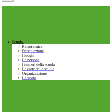
Scuola
Panoramica
Presentazione
I luoghi
Le persone
I numeri della scuola
Le carte della scuola
Organizzazione
La storia