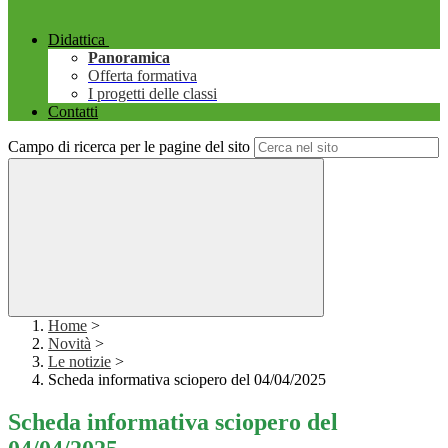
Didattica
Panoramica
Offerta formativa
I progetti delle classi
Contatti
Campo di ricerca per le pagine del sito
Home
>
Novità
>
Le notizie
>
Scheda informativa sciopero del 04/04/2025
Scheda informativa sciopero del