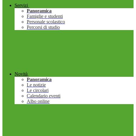
Servizi
Panoramica
Famiglie e studenti
Personale scolastico
Percorsi di studio
Novità
Panoramica
Le notizie
Le circolari
Calendario eventi
Albo online