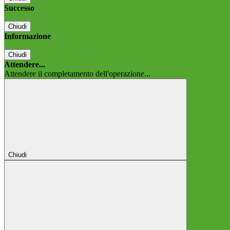
Successo
Chiudi
Informazione
Chiudi
Attendere...
Attendere il completamento dell'operazione...
Chiudi