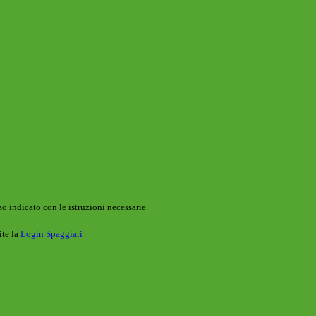
o indicato con le istruzioni necessarie.
ite la
Login Spaggiari