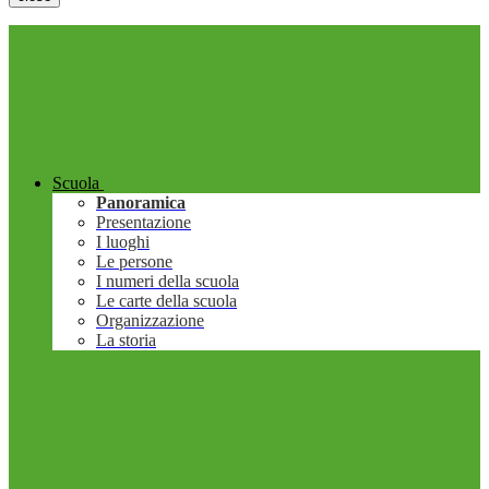
Scuola
Panoramica
Presentazione
I luoghi
Le persone
I numeri della scuola
Le carte della scuola
Organizzazione
La storia