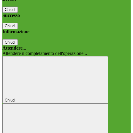
Chiudi
Successo
Chiudi
Informazione
Chiudi
Attendere...
Attendere il completamento dell'operazione...
Chiudi