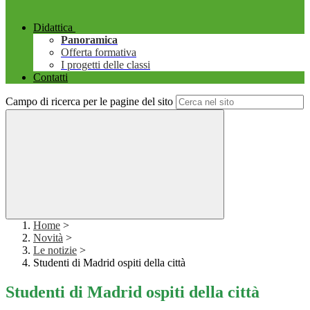
Didattica
Panoramica
Offerta formativa
I progetti delle classi
Contatti
Campo di ricerca per le pagine del sito
Home
>
Novità
>
Le notizie
>
Studenti di Madrid ospiti della città
Studenti di Madrid ospiti della città