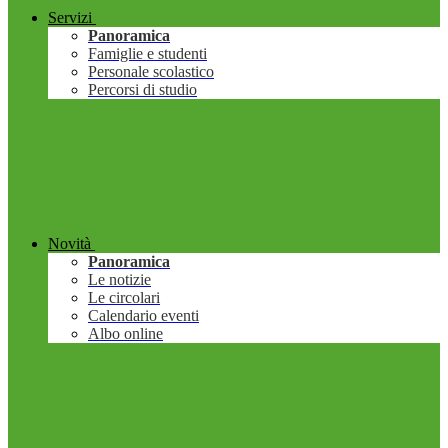
Servizi
Panoramica
Famiglie e studenti
Personale scolastico
Percorsi di studio
Novità
Panoramica
Le notizie
Le circolari
Calendario eventi
Albo online