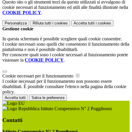
Questo sito o gli strumenti terzi da questo utilizzati si avvalgono di
cookie necessari al funzionamento ed utili alle finalità illustrate nella
COOKIE POLICY
.
Personalizza
Rifiuta tutti
i cookies
Accetta tutti
i cookies
Gestione cookie
In questa schermata è possibile scegliere quali cookie consentire.
I cookie necessari sono quelli che consentono il funzionamento della
piattaforma e non è possibile disabilitarli.
Per conoscere quali sono i cookie necessari al funzionamento potete
visionare la
COOKIE POLICY
.
Cookie necessari per il funzionamento
I cookie necessari per il funzionamento non possono essere
disabilitati. È possibile consultare l'elenco nella pagina della cookie
policy.
Accetta tutti
Salva le preferenze
Istituto Comprensivo N° 2 Poggibonsi
Contatti
Istituto Comprensivo N° 2 Poggibonsi