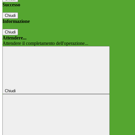
Successo
Chiudi
Informazione
Chiudi
Attendere...
Attendere il completamento dell'operazione...
Chiudi