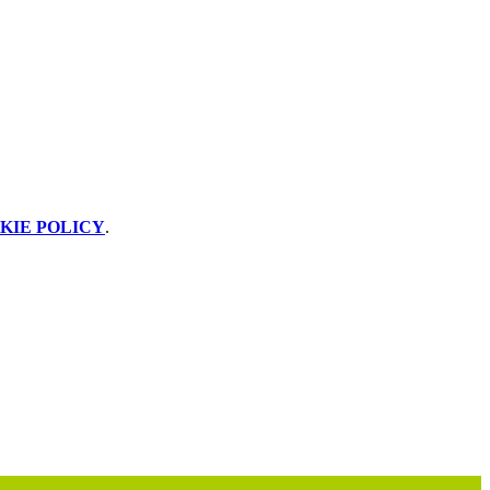
KIE POLICY
.