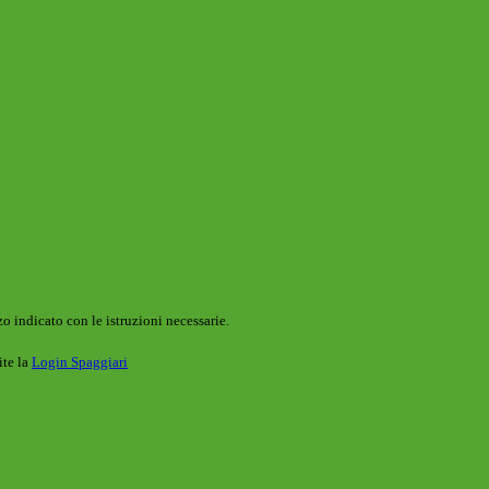
o indicato con le istruzioni necessarie.
ite la
Login Spaggiari