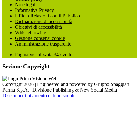
Note legali
Informativa Privacy
Ufficio Relazioni con il Pubblico
Dichiarazione di accessibilità
Obiettivi di accessibilità
Whistleblowing
Gestione consensi cookie
Amministrazione trasparente
Pagina visualizzata
345
volte
Sezione Copyright
Copyright 2026 | Engineered and powered by Gruppo Spaggiari
Parma S.p.A. | Divisione Publishing & New Social Media
Disclaimer trattamento dati personali