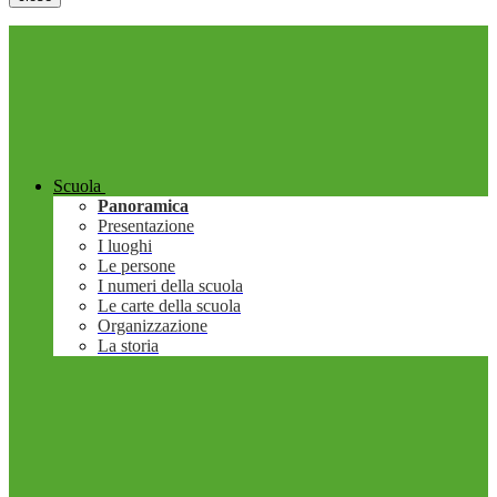
Scuola
Panoramica
Presentazione
I luoghi
Le persone
I numeri della scuola
Le carte della scuola
Organizzazione
La storia