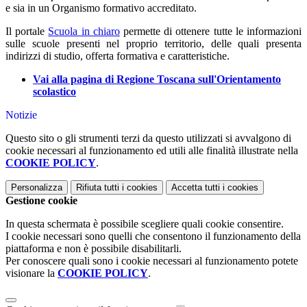
e sia in un Organismo formativo accreditato.
Il portale
Scuola in chiaro
permette di ottenere tutte le informazioni
sulle scuole presenti nel proprio territorio, delle quali presenta
indirizzi di studio, offerta formativa e caratteristiche.
Vai alla pagina di Regione Toscana sull'Orientamento
scolastico
Notizie
Questo sito o gli strumenti terzi da questo utilizzati si avvalgono di
cookie necessari al funzionamento ed utili alle finalità illustrate nella
COOKIE POLICY
.
Personalizza
Rifiuta tutti
i cookies
Accetta tutti
i cookies
Gestione cookie
In questa schermata è possibile scegliere quali cookie consentire.
I cookie necessari sono quelli che consentono il funzionamento della
piattaforma e non è possibile disabilitarli.
Per conoscere quali sono i cookie necessari al funzionamento potete
visionare la
COOKIE POLICY
.