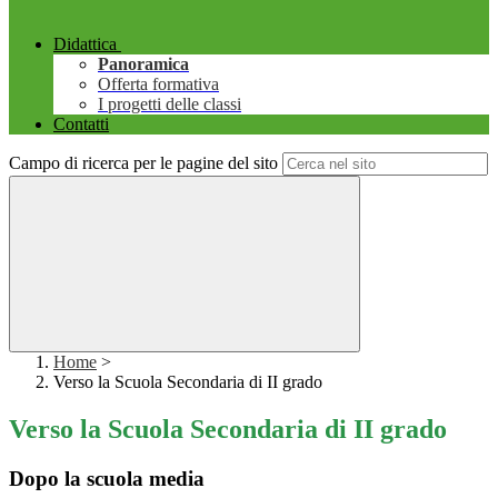
Didattica
Panoramica
Offerta formativa
I progetti delle classi
Contatti
Campo di ricerca per le pagine del sito
Home
>
Verso la Scuola Secondaria di II grado
Verso la Scuola Secondaria di II grado
Dopo la scuola media