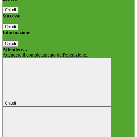
Chiudi
Successo
Chiudi
Informazione
Chiudi
Attendere...
Attendere il completamento dell'operazione...
Chiudi