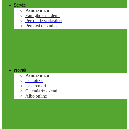
Servizi
Panoramica
Famiglie e studenti
Personale scolastico
Percorsi di studio
Novità
Panoramica
Le notizie
Le circolari
Calendario eventi
Albo online