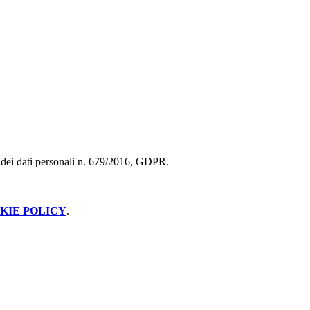
ne dei dati personali n. 679/2016, GDPR.
KIE POLICY
.