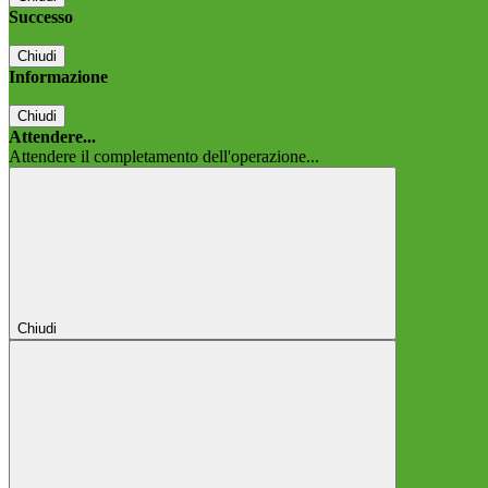
Successo
Chiudi
Informazione
Chiudi
Attendere...
Attendere il completamento dell'operazione...
Chiudi