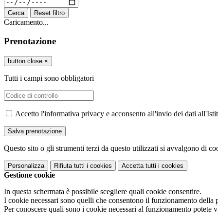
Cerca
Reset filtro
Caricamento...
Prenotazione
button close
×
Tutti i campi sono obbligatori
Accetto l'informativa privacy e acconsento all'invio dei dati all'I
Questo sito o gli strumenti terzi da questo utilizzati si avvalgono di coo
Personalizza
Rifiuta tutti
i cookies
Accetta tutti
i cookies
Gestione cookie
In questa schermata è possibile scegliere quali cookie consentire.
I cookie necessari sono quelli che consentono il funzionamento della pi
Per conoscere quali sono i cookie necessari al funzionamento potete v