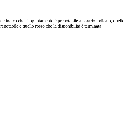
de indica che l'appuntamento è prenotabile all'orario indicato, quello
renotabile e quello rosso che la disponibilità è terminata.