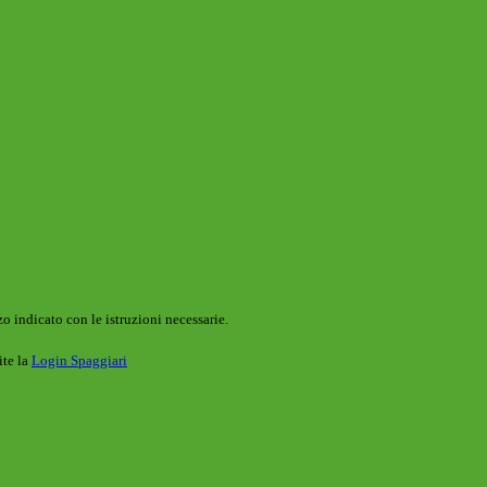
o indicato con le istruzioni necessarie.
ite la
Login Spaggiari