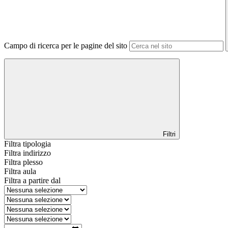
Campo di ricerca per le pagine del sito
Filtri
Filtra tipologia
Filtra indirizzo
Filtra plesso
Filtra aula
Filtra a partire dal