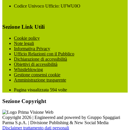
Codice Univoco Ufficio: UFWU0O
Sezione Link Utili
Cookie policy
Note legali
Informativa Privacy
Ufficio Relazioni con il Pubblico
Dichiarazione di accessibilità
Obiettivi di accessibilità
Whistleblowing
Gestione consensi cookie
Amministrazione trasparente
Pagina visualizzata
594
volte
Sezione Copyright
Copyright 2026 | Engineered and powered by Gruppo Spaggiari
Parma S.p.A. | Divisione Publishing & New Social Media
Disclaimer trattamento dati personali