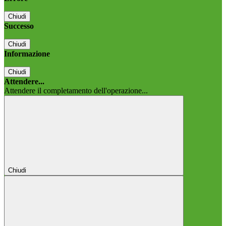
Chiudi
Successo
Chiudi
Informazione
Chiudi
Attendere...
Attendere il completamento dell'operazione...
Chiudi