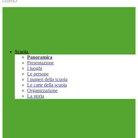
Scuola
Panoramica
Presentazione
I luoghi
Le persone
I numeri della scuola
Le carte della scuola
Organizzazione
La storia