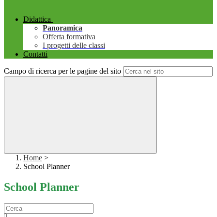
Didattica
Panoramica
Offerta formativa
I progetti delle classi
Contatti
Campo di ricerca per le pagine del sito
Home
>
School Planner
School Planner