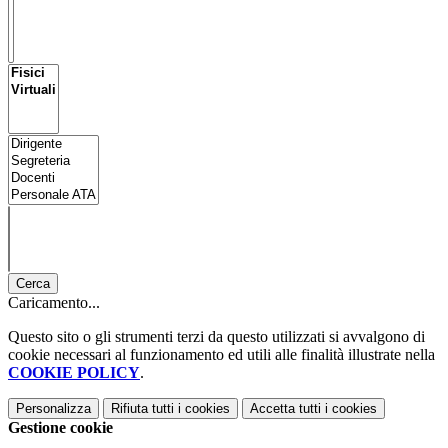
Cerca
Caricamento...
Questo sito o gli strumenti terzi da questo utilizzati si avvalgono di
cookie necessari al funzionamento ed utili alle finalità illustrate nella
COOKIE POLICY
.
Personalizza
Rifiuta tutti
i cookies
Accetta tutti
i cookies
Gestione cookie