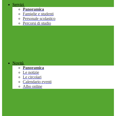
Servizi
Panoramica
Famiglie e studenti
Personale scolastico
Percorsi di studio
Novità
Panoramica
Le notizie
Le circolari
Calendario eventi
Albo online