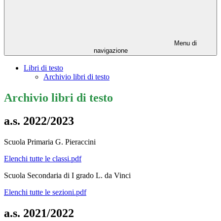
Menu di
navigazione
Libri di testo
Archivio libri di testo
Archivio libri di testo
a.s. 2022/2023
Scuola Primaria G. Pieraccini
Elenchi tutte le classi.pdf
Scuola Secondaria di I grado L. da Vinci
Elenchi tutte le sezioni.pdf
a.s. 2021/2022