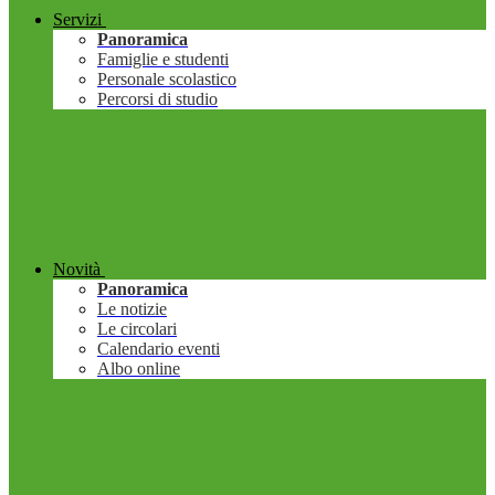
Servizi
Panoramica
Famiglie e studenti
Personale scolastico
Percorsi di studio
Novità
Panoramica
Le notizie
Le circolari
Calendario eventi
Albo online