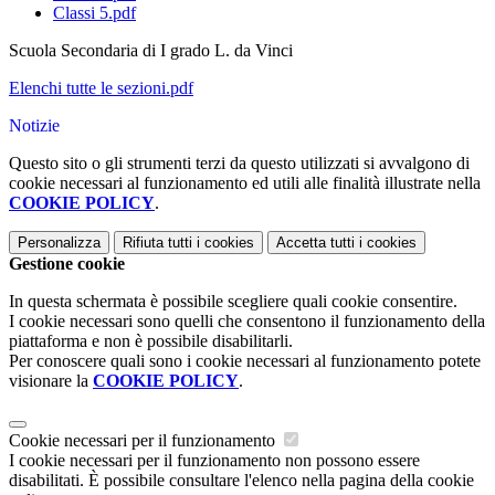
Classi 5.pdf
Scuola Secondaria di I grado L. da Vinci
Elenchi tutte le sezioni.pdf
Notizie
Questo sito o gli strumenti terzi da questo utilizzati si avvalgono di
cookie necessari al funzionamento ed utili alle finalità illustrate nella
COOKIE POLICY
.
Personalizza
Rifiuta tutti
i cookies
Accetta tutti
i cookies
Gestione cookie
In questa schermata è possibile scegliere quali cookie consentire.
I cookie necessari sono quelli che consentono il funzionamento della
piattaforma e non è possibile disabilitarli.
Per conoscere quali sono i cookie necessari al funzionamento potete
visionare la
COOKIE POLICY
.
Cookie necessari per il funzionamento
I cookie necessari per il funzionamento non possono essere
disabilitati. È possibile consultare l'elenco nella pagina della cookie