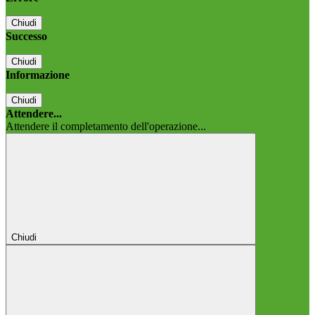
Chiudi
Successo
Chiudi
Informazione
Chiudi
Attendere...
Attendere il completamento dell'operazione...
Chiudi