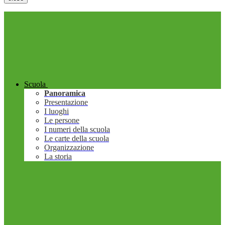
Scuola
Panoramica
Presentazione
I luoghi
Le persone
I numeri della scuola
Le carte della scuola
Organizzazione
La storia