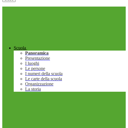
Scuola
Panoramica
Presentazione
I luoghi
Le persone
I numeri della scuola
Le carte della scuola
Organizzazione
La storia