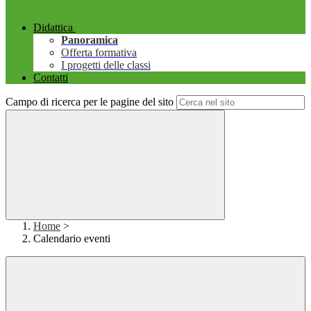
Didattica
Panoramica
Offerta formativa
I progetti delle classi
Contatti
Campo di ricerca per le pagine del sito
Home
>
Calendario eventi