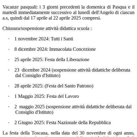
Vacanze pasquali: i 3 giorni precedenti la domenica di Pasqua e il
martedì immediatamente successivo al lunedì dell'Angelo di ciascun
a.s, quindi dal 17 aprile al 22 aprile 2025 compresi.
Chiusura/sospensione attività didattica scuola :
·
1 novembre 2024: Tutti i Santi
·
8 dicembre 2024: Immacolata Concezione
·
25 aprile 2025: Festa della Liberazione
·
23 dicembre 2024 (sospensione attività didattiche deliberata
dal Consiglio d'Istituto)
·
28 aprile 2025: (Festa del Santo Patrono)
·
1 Maggio 2025: Festa del Lavoro
·
2 maggio 2025 (sospensione attività didattiche deliberata dal
Consiglio d'Istituto)
·
2 Giugno 2025: Festa Nazionale della Repubblica
La festa della Toscana, nella data del 30 novembre di ogni anno,