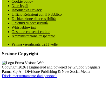
Cookie policy
Note legali
Informativa Privacy
Ufficio Relazioni con il Pubblico
Dichiarazione di accessibilità
Obiettivi di accessibilità
Whistleblowing
Gestione consensi cookie
Amministrazione trasparente
Pagina visualizzata
5231
volte
Sezione Copyright
Copyright 2026 | Engineered and powered by Gruppo Spaggiari
Parma S.p.A. | Divisione Publishing & New Social Media
Disclaimer trattamento dati personali