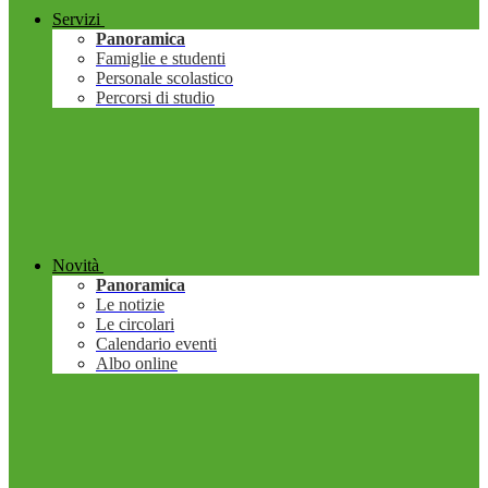
Servizi
Panoramica
Famiglie e studenti
Personale scolastico
Percorsi di studio
Novità
Panoramica
Le notizie
Le circolari
Calendario eventi
Albo online