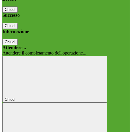
Chiudi
Successo
Chiudi
Informazione
Chiudi
Attendere...
Attendere il completamento dell'operazione...
Chiudi