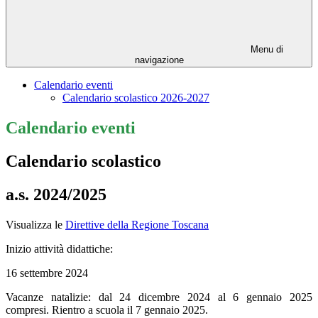
Menu di
navigazione
Calendario eventi
Calendario scolastico 2026-2027
Calendario eventi
Calendario scolastico
a.s. 2024/2025
Visualizza le
Direttive della Regione Toscana
Inizio attività didattiche:
16 settembre 2024
Vacanze natalizie: dal 24 dicembre 2024 al 6 gennaio 2025
compresi. Rientro a scuola il 7 gennaio 2025.