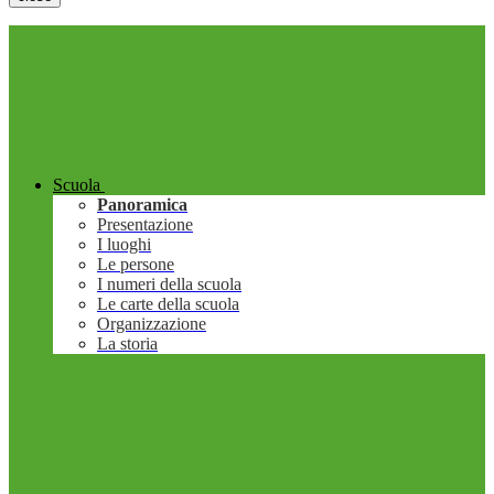
Scuola
Panoramica
Presentazione
I luoghi
Le persone
I numeri della scuola
Le carte della scuola
Organizzazione
La storia