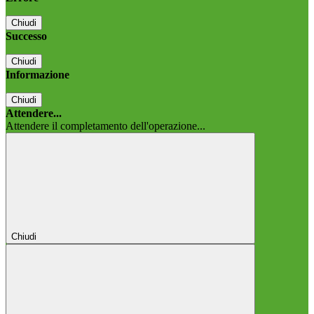
Chiudi
Successo
Chiudi
Informazione
Chiudi
Attendere...
Attendere il completamento dell'operazione...
Chiudi