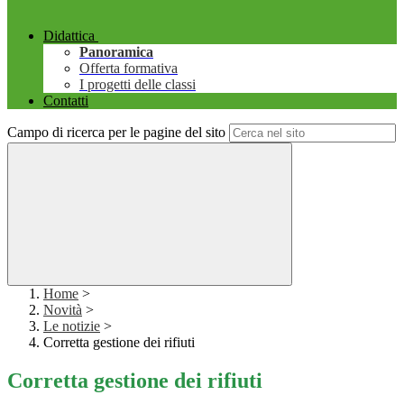
Didattica
Panoramica
Offerta formativa
I progetti delle classi
Contatti
Campo di ricerca per le pagine del sito
Home
>
Novità
>
Le notizie
>
Corretta gestione dei rifiuti
Corretta gestione dei rifiuti