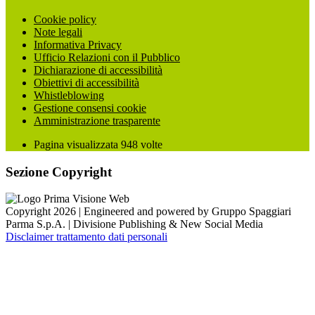
Cookie policy
Note legali
Informativa Privacy
Ufficio Relazioni con il Pubblico
Dichiarazione di accessibilità
Obiettivi di accessibilità
Whistleblowing
Gestione consensi cookie
Amministrazione trasparente
Pagina visualizzata
948
volte
Sezione Copyright
Copyright 2026 | Engineered and powered by Gruppo Spaggiari
Parma S.p.A. | Divisione Publishing & New Social Media
Disclaimer trattamento dati personali