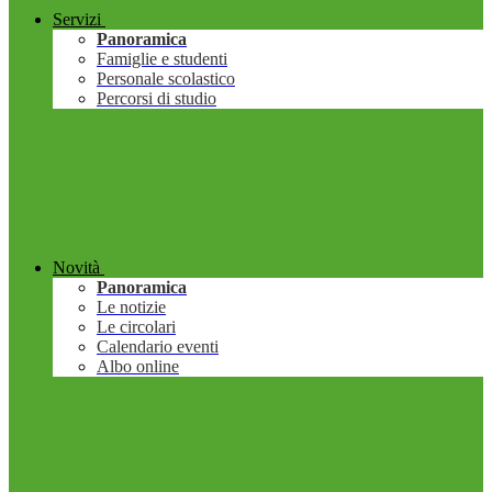
Servizi
Panoramica
Famiglie e studenti
Personale scolastico
Percorsi di studio
Novità
Panoramica
Le notizie
Le circolari
Calendario eventi
Albo online