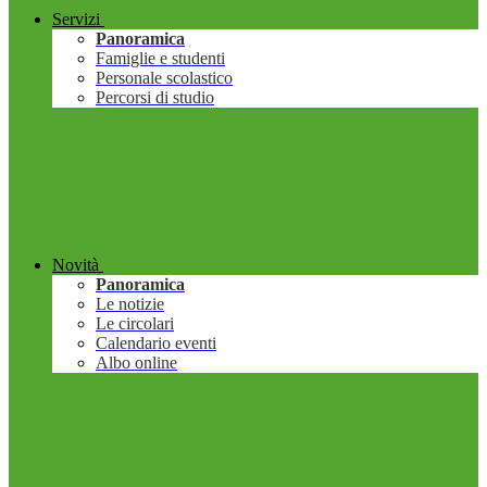
Servizi
Panoramica
Famiglie e studenti
Personale scolastico
Percorsi di studio
Novità
Panoramica
Le notizie
Le circolari
Calendario eventi
Albo online