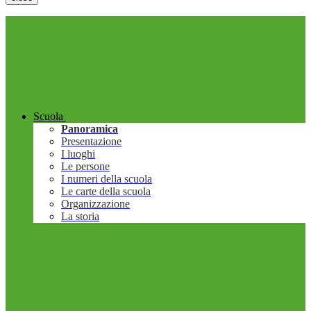
Scuola
Panoramica
Presentazione
I luoghi
Le persone
I numeri della scuola
Le carte della scuola
Organizzazione
La storia