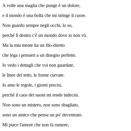
A volte una maglia che punge è un dolore,
e il mondo è una bolla che mi stringe il cuore.
Non guardo sempre negli occhi, lo so,
perché lì dentro c'è un mondo dove io non vò.
Ma la mia mente ha un filo-diretto
che lega i pensieri a un disegno perfetto.
Io vedo i dettagli che voi non guardate,
le linee del tetto, le forme curvate.
Io amo le regole, i giorni precisi,
perché il caos dei suoni mi rende indecisi.
Non sono un mistero, non sono sbagliato,
sono un amico che pensa un po' decentrato.
Mi piace l'amore che non fa rumore,