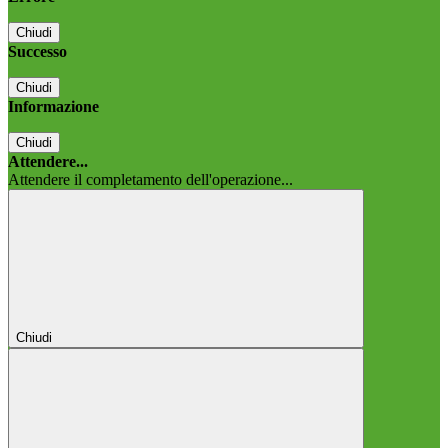
Chiudi
Successo
Chiudi
Informazione
Chiudi
Attendere...
Attendere il completamento dell'operazione...
Chiudi