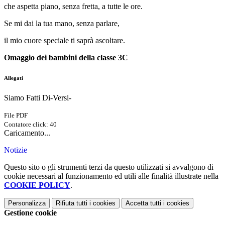
che aspetta piano, senza fretta, a tutte le ore.
Se mi dai la tua mano, senza parlare,
il mio cuore speciale ti saprà ascoltare.
Omaggio dei bambini della classe 3C
Allegati
Siamo Fatti Di-Versi-
File PDF
Contatore click: 40
Caricamento...
Notizie
Questo sito o gli strumenti terzi da questo utilizzati si avvalgono di
cookie necessari al funzionamento ed utili alle finalità illustrate nella
COOKIE POLICY
.
Personalizza
Rifiuta tutti
i cookies
Accetta tutti
i cookies
Gestione cookie