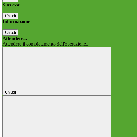
Successo
Chiudi
Informazione
Chiudi
Attendere...
Attendere il completamento dell'operazione...
Chiudi