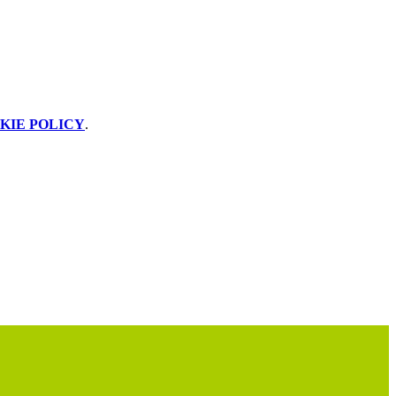
KIE POLICY
.