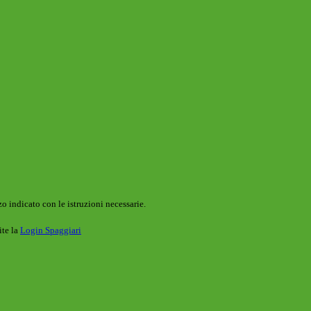
o indicato con le istruzioni necessarie.
ite la
Login Spaggiari