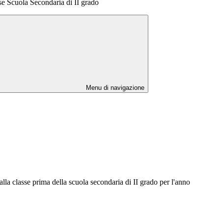
sse Scuola Secondaria di II grado
Menu di navigazione
 alla classe prima della scuola secondaria di II grado per l'anno