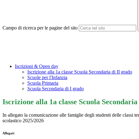
Campo di ricerca per le pagine del sito
Iscrizioni & Open day
Iscrizione alla 1a classe Scuola Secondaria di II grado
Scuole per l'Infanzia
Scuola Primaria
Scuola Secondaria di I grado
Iscrizione alla 1a classe Scuola Secondaria
In allegato la comunicazione alle famiglie degli studenti delle classi te
scolastico 2025/2026
Allegati