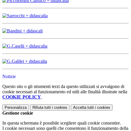
Notizie
Questo sito o gli strumenti terzi da questo utilizzati si avvalgono di
cookie necessari al funzionamento ed utili alle finalità illustrate nella
COOKIE POLICY
.
Personalizza
Rifiuta tutti
i cookies
Accetta tutti
i cookies
Gestione cookie
In questa schermata è possibile scegliere quali cookie consentire.
I cookie necessari sono quelli che consentono il funzionamento della