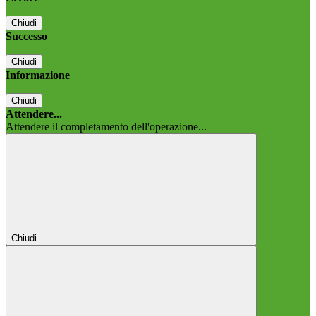
Chiudi
Successo
Chiudi
Informazione
Chiudi
Attendere...
Attendere il completamento dell'operazione...
Chiudi