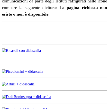
comunicazioni da parte degli Istituti raffigurati nelle icone
compare la seguente dicitura:
La pagina richiesta non
esiste o non è disponibile.