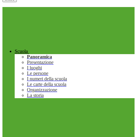
Scuola
Panoramica
Presentazione
I luoghi
Le persone
I numeri della scuola
Le carte della scuola
Organizzazione
La storia