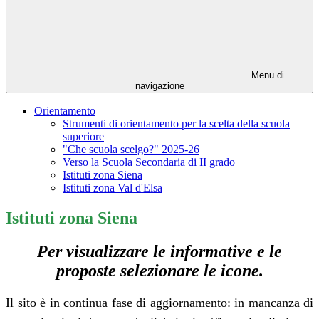
Menu di
navigazione
Orientamento
Strumenti di orientamento per la scelta della scuola
superiore
"Che scuola scelgo?" 2025-26
Verso la Scuola Secondaria di II grado
Istituti zona Siena
Istituti zona Val d'Elsa
Istituti zona Siena
Per visualizzare le informative e le
proposte selezionare le icone.
Il sito è in continua fase di aggiornamento: in mancanza di