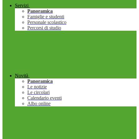
Servizi
Panoramica
Famiglie e studenti
Personale scolastico
Percorsi di studio
Novità
Panoramica
Le notizie
Le circolari
Calendario eventi
Albo online