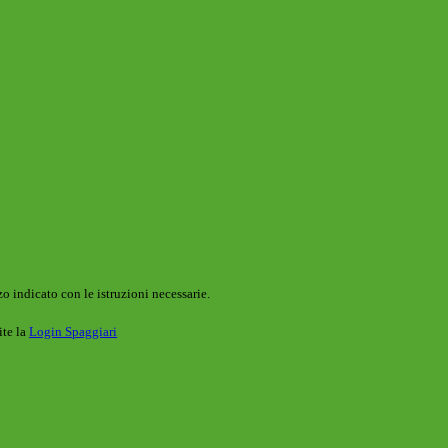
o indicato con le istruzioni necessarie.
ite la
Login Spaggiari