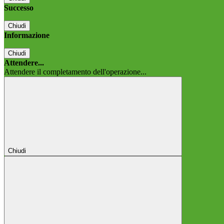
Successo
Chiudi
Informazione
Chiudi
Attendere...
Attendere il completamento dell'operazione...
Chiudi