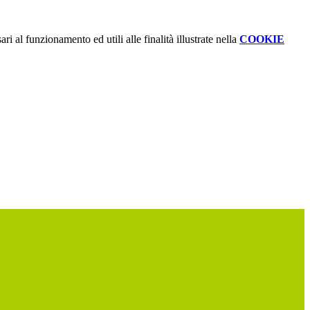
ri al funzionamento ed utili alle finalità illustrate nella
COOKIE