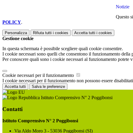
Notizie
Questo si
POLICY
.
Personalizza
Rifiuta tutti
i cookies
Accetta tutti
i cookies
Gestione cookie
In questa schermata è possibile scegliere quali cookie consentire.
I cookie necessari sono quelli che consentono il funzionamento della pi
Per conoscere quali sono i cookie necessari al funzionamento potete v
Cookie necessari per il funzionamento
I cookie necessari per il funzionamento non possono essere disabilitati.
Accetta tutti
Salva le preferenze
Istituto Comprensivo N° 2 Poggibonsi
Contatti
Istituto Comprensivo N° 2 Poggibonsi
Via Aldo Moro 3 - 53036 Poggibonsi (SI)