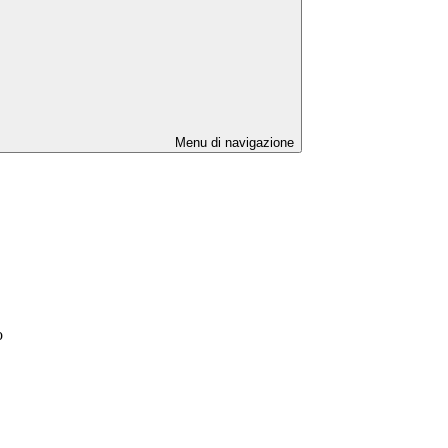
Menu di navigazione
o