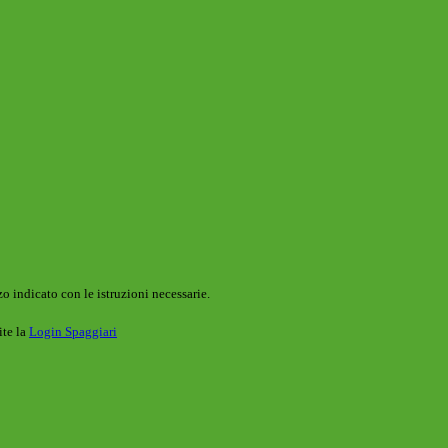
o indicato con le istruzioni necessarie.
ite la
Login Spaggiari