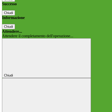
Successo
Chiudi
Informazione
Chiudi
Attendere...
Attendere il completamento dell'operazione...
Chiudi