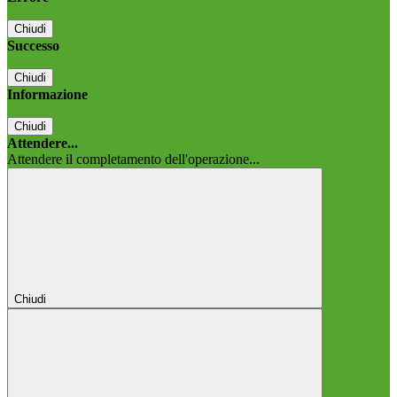
Chiudi
Successo
Chiudi
Informazione
Chiudi
Attendere...
Attendere il completamento dell'operazione...
Chiudi