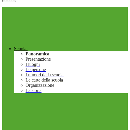
Scuola
Panoramica
Presentazione
I luoghi
Le persone
I numeri della scuola
Le carte della scuola
Organizzazione
La storia