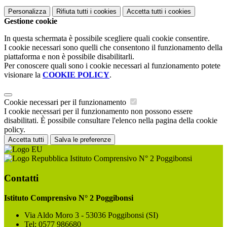
Personalizza
Rifiuta tutti
i cookies
Accetta tutti
i cookies
Gestione cookie
In questa schermata è possibile scegliere quali cookie consentire.
I cookie necessari sono quelli che consentono il funzionamento della
piattaforma e non è possibile disabilitarli.
Per conoscere quali sono i cookie necessari al funzionamento potete
visionare la
COOKIE POLICY
.
Cookie necessari per il funzionamento
I cookie necessari per il funzionamento non possono essere
disabilitati. È possibile consultare l'elenco nella pagina della cookie
policy.
Accetta tutti
Salva le preferenze
Istituto Comprensivo N° 2 Poggibonsi
Contatti
Istituto Comprensivo N° 2 Poggibonsi
Via Aldo Moro 3 - 53036 Poggibonsi (SI)
Tel:
0577 986680