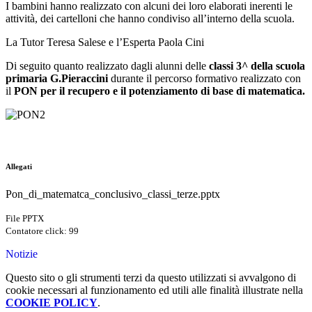
I bambini hanno realizzato con alcuni dei loro elaborati inerenti le
attività, dei cartelloni che hanno condiviso all’interno della scuola.
La Tutor Teresa Salese e l’Esperta Paola Cini
Di seguito quanto realizzato dagli alunni delle
classi 3^ della scuola
primaria G.Pieraccini
durante il percorso formativo realizzato con
il
PON per il recupero e il potenziamento di base di matematica.
Allegati
Pon_di_matematca_conclusivo_classi_terze.pptx
File PPTX
Contatore click: 99
Notizie
Questo sito o gli strumenti terzi da questo utilizzati si avvalgono di
cookie necessari al funzionamento ed utili alle finalità illustrate nella
COOKIE POLICY
.