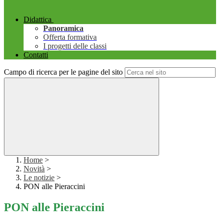
Didattica
Panoramica
Offerta formativa
I progetti delle classi
Contatti
Campo di ricerca per le pagine del sito
Home
>
Novità
>
Le notizie
>
PON alle Pieraccini
PON alle Pieraccini