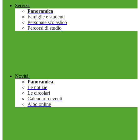
Servizi
Panoramica
Famiglie e studenti
Personale scolastico
Percorsi di studio
Novità
Panoramica
Le notizie
Le circolari
Calendario eventi
Albo online