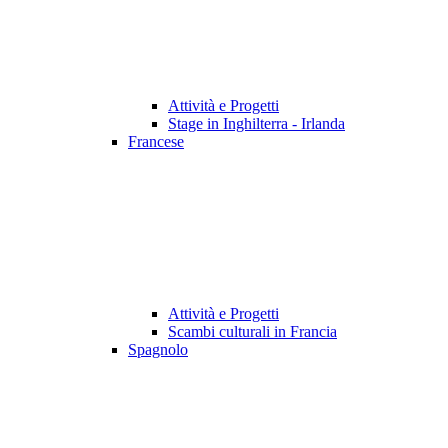
Attività e Progetti
Stage in Inghilterra - Irlanda
Francese
Attività e Progetti
Scambi culturali in Francia
Spagnolo