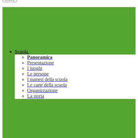
Scuola
Panoramica
Presentazione
I luoghi
Le persone
I numeri della scuola
Le carte della scuola
Organizzazione
La storia