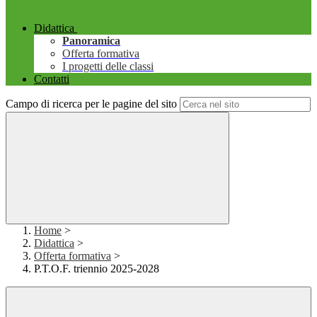
Didattica
Panoramica
Offerta formativa
I progetti delle classi
Contatti
Campo di ricerca per le pagine del sito
Home
>
Didattica
>
Offerta formativa
>
P.T.O.F. triennio 2025-2028