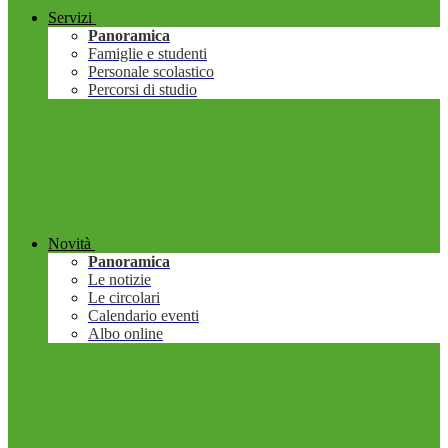
Servizi
Panoramica
Famiglie e studenti
Personale scolastico
Percorsi di studio
Novità
Panoramica
Le notizie
Le circolari
Calendario eventi
Albo online