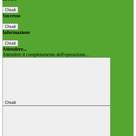
Chiudi
Successo
Chiudi
Informazione
Chiudi
Attendere...
Attendere il completamento dell'operazione...
Chiudi