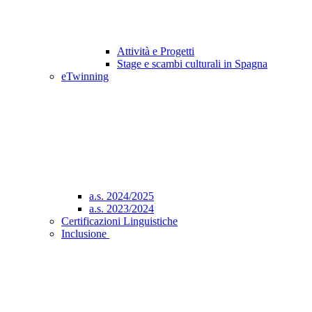
Attività e Progetti
Stage e scambi culturali in Spagna
eTwinning
a.s. 2024/2025
a.s. 2023/2024
Certificazioni Linguistiche
Inclusione