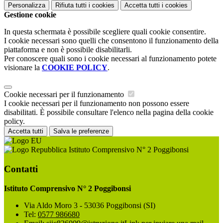
Personalizza
Rifiuta tutti
i cookies
Accetta tutti
i cookies
Gestione cookie
In questa schermata è possibile scegliere quali cookie consentire.
I cookie necessari sono quelli che consentono il funzionamento della
piattaforma e non è possibile disabilitarli.
Per conoscere quali sono i cookie necessari al funzionamento potete
visionare la
COOKIE POLICY
.
Cookie necessari per il funzionamento
I cookie necessari per il funzionamento non possono essere
disabilitati. È possibile consultare l'elenco nella pagina della cookie
policy.
Accetta tutti
Salva le preferenze
Istituto Comprensivo N° 2 Poggibonsi
Contatti
Istituto Comprensivo N° 2 Poggibonsi
Via Aldo Moro 3 - 53036 Poggibonsi (SI)
Tel:
0577 986680