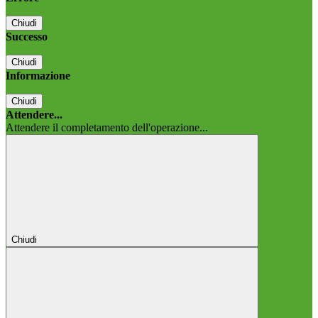
Chiudi
Successo
Chiudi
Informazione
Chiudi
Attendere...
Attendere il completamento dell'operazione...
Chiudi