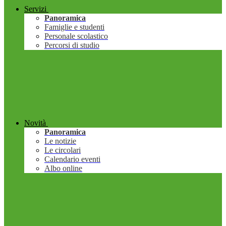
Servizi
Panoramica
Famiglie e studenti
Personale scolastico
Percorsi di studio
Novità
Panoramica
Le notizie
Le circolari
Calendario eventi
Albo online