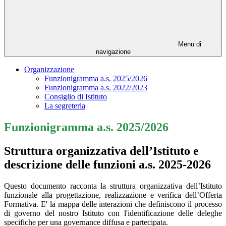
Menu di
navigazione
Organizzazione
Funzionigramma a.s. 2025/2026
Funzionigramma a.s. 2022/2023
Consiglio di Istituto
La segreteria
Funzionigramma a.s. 2025/2026
Struttura organizzativa dell’Istituto e
descrizione delle funzioni a.s. 2025-2026
Questo documento racconta la struttura organizzativa dell’Istituto
funzionale alla progettazione, realizzazione e verifica dell’Offerta
Formativa. E'
la mappa delle interazioni che definiscono il processo
di governo del nostro Istituto con l'identificazione delle deleghe
specifiche per una governance diffusa e partecipata.