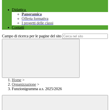
Didattica
Panoramica
Offerta formativa
I progetti delle classi
Contatti
Campo di ricerca per le pagine del sito
Home
>
Organizzazione
>
Funzionigramma a.s. 2025/2026