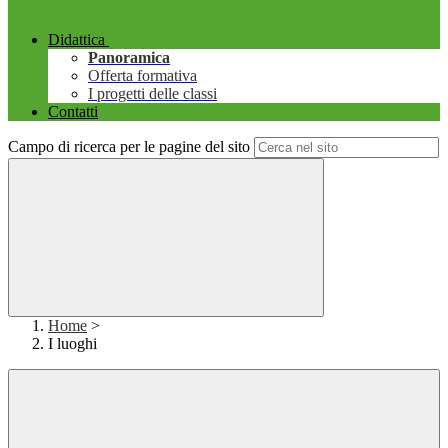
Didattica
Panoramica
Offerta formativa
I progetti delle classi
Contatti
Campo di ricerca per le pagine del sito
Home
>
I luoghi