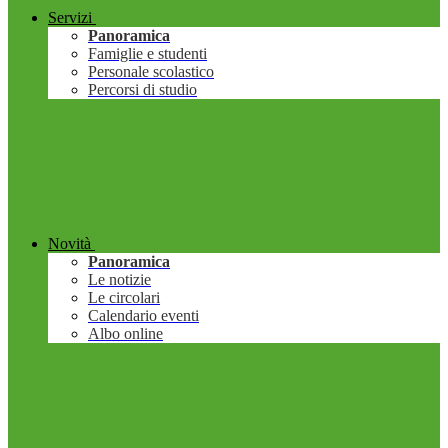
Servizi
Panoramica
Famiglie e studenti
Personale scolastico
Percorsi di studio
Novità
Panoramica
Le notizie
Le circolari
Calendario eventi
Albo online