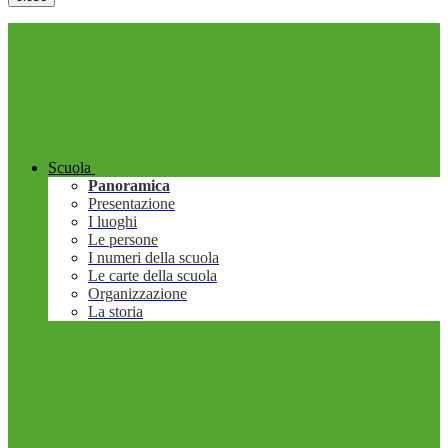
Scuola
Panoramica
Presentazione
I luoghi
Le persone
I numeri della scuola
Le carte della scuola
Organizzazione
La storia