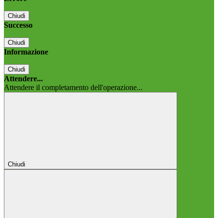
Chiudi
Successo
Chiudi
Informazione
Chiudi
Attendere...
Attendere il completamento dell'operazione...
Chiudi