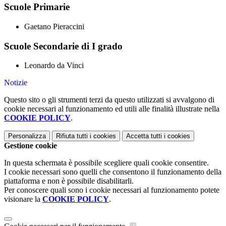
Scuole Primarie
Gaetano Pieraccini
Scuole Secondarie di I grado
Leonardo da Vinci
Notizie
Questo sito o gli strumenti terzi da questo utilizzati si avvalgono di
cookie necessari al funzionamento ed utili alle finalità illustrate nella
COOKIE POLICY
.
Personalizza
Rifiuta tutti
i cookies
Accetta tutti
i cookies
Gestione cookie
In questa schermata è possibile scegliere quali cookie consentire.
I cookie necessari sono quelli che consentono il funzionamento della
piattaforma e non è possibile disabilitarli.
Per conoscere quali sono i cookie necessari al funzionamento potete
visionare la
COOKIE POLICY
.