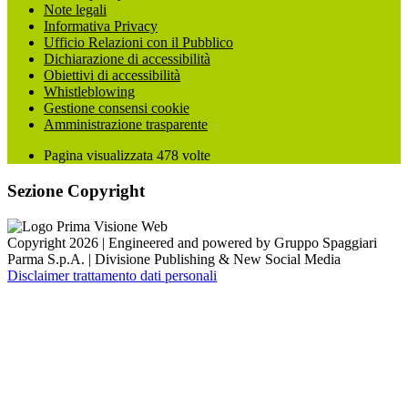
Note legali
Informativa Privacy
Ufficio Relazioni con il Pubblico
Dichiarazione di accessibilità
Obiettivi di accessibilità
Whistleblowing
Gestione consensi cookie
Amministrazione trasparente
Pagina visualizzata
478
volte
Sezione Copyright
Copyright 2026 | Engineered and powered by Gruppo Spaggiari
Parma S.p.A. | Divisione Publishing & New Social Media
Disclaimer trattamento dati personali