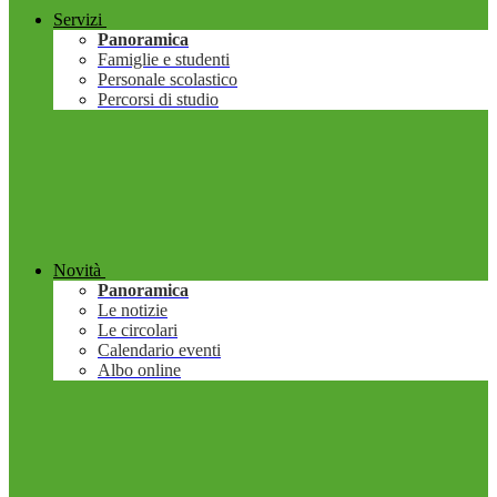
Servizi
Panoramica
Famiglie e studenti
Personale scolastico
Percorsi di studio
Novità
Panoramica
Le notizie
Le circolari
Calendario eventi
Albo online