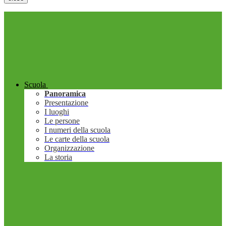
Scuola
Panoramica
Presentazione
I luoghi
Le persone
I numeri della scuola
Le carte della scuola
Organizzazione
La storia