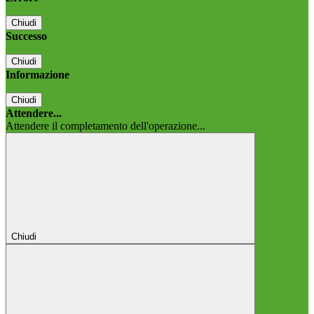
Chiudi
Successo
Chiudi
Informazione
Chiudi
Attendere...
Attendere il completamento dell'operazione...
Chiudi