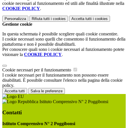
cookie necessari al funzionamento ed utili alle finalità illustrate nella
COOKIE POLICY
.
Personalizza
Rifiuta tutti
i cookies
Accetta tutti
i cookies
Gestione cookie
In questa schermata è possibile scegliere quali cookie consentire.
I cookie necessari sono quelli che consentono il funzionamento della
piattaforma e non è possibile disabilitarli.
Per conoscere quali sono i cookie necessari al funzionamento potete
visionare la
COOKIE POLICY
.
Cookie necessari per il funzionamento
I cookie necessari per il funzionamento non possono essere
disabilitati. È possibile consultare l'elenco nella pagina della cookie
policy.
Accetta tutti
Salva le preferenze
Istituto Comprensivo N° 2 Poggibonsi
Contatti
Istituto Comprensivo N° 2 Poggibonsi