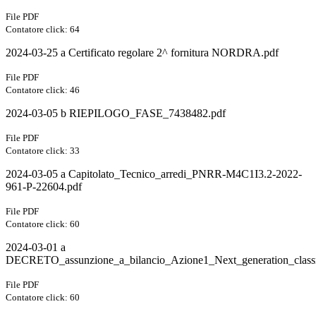
File PDF
Contatore click: 64
2024-03-25 a Certificato regolare 2^ fornitura NORDRA.pdf
File PDF
Contatore click: 46
2024-03-05 b RIEPILOGO_FASE_7438482.pdf
File PDF
Contatore click: 33
2024-03-05 a Capitolato_Tecnico_arredi_PNRR-M4C1I3.2-2022-
961-P-22604.pdf
File PDF
Contatore click: 60
2024-03-01 a
DECRETO_assunzione_a_bilancio_Azione1_Next_generation_class
File PDF
Contatore click: 60