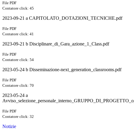
File PDF
Contatore click: 45
2023-09-21 a CAPITOLATO_DOTAZIONI_TECNICHE.pdf
File PDF
Contatore click: 41
2023-09-21 b Disciplinare_di_Gara_azione_1_Class.pdf
File PDF
Contatore click: 54
2023-05-24 b Disseminazione-next_generation_classrooms.pdf
File PDF
Contatore click: 70
2023-05-24 a
Avviso_selezione_personale_interno_GRUPPO_DI_PROGET
File PDF
Contatore click: 32
Notizie