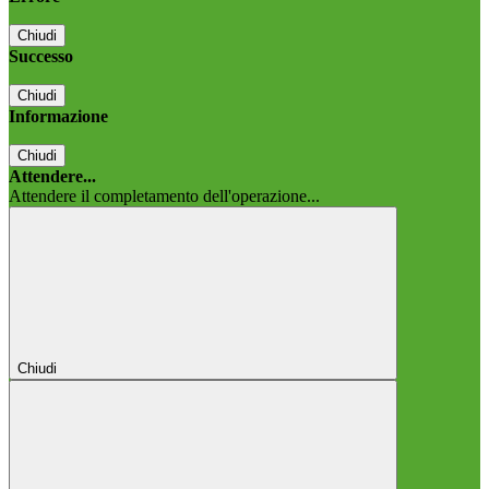
Chiudi
Successo
Chiudi
Informazione
Chiudi
Attendere...
Attendere il completamento dell'operazione...
Chiudi