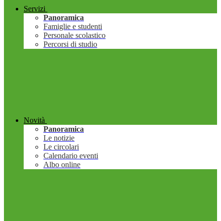
Servizi
Panoramica
Famiglie e studenti
Personale scolastico
Percorsi di studio
Novità
Panoramica
Le notizie
Le circolari
Calendario eventi
Albo online