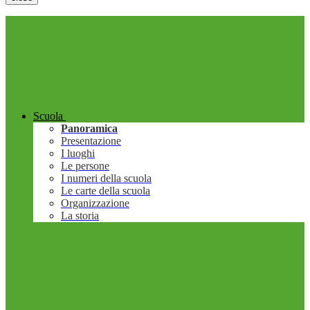
Scuola
Panoramica
Presentazione
I luoghi
Le persone
I numeri della scuola
Le carte della scuola
Organizzazione
La storia