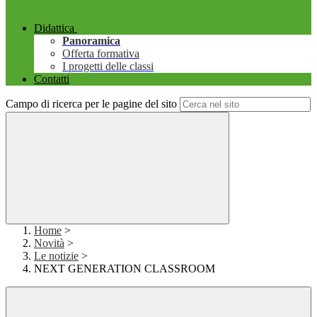
Didattica
Panoramica
Offerta formativa
I progetti delle classi
Contatti
Campo di ricerca per le pagine del sito
Home
>
Novità
>
Le notizie
>
NEXT GENERATION CLASSROOM