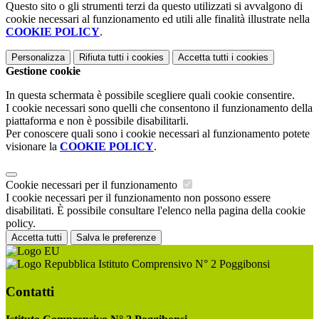
Questo sito o gli strumenti terzi da questo utilizzati si avvalgono di
cookie necessari al funzionamento ed utili alle finalità illustrate nella
COOKIE POLICY
.
Personalizza
Rifiuta tutti
i cookies
Accetta tutti
i cookies
Gestione cookie
In questa schermata è possibile scegliere quali cookie consentire.
I cookie necessari sono quelli che consentono il funzionamento della
piattaforma e non è possibile disabilitarli.
Per conoscere quali sono i cookie necessari al funzionamento potete
visionare la
COOKIE POLICY
.
Cookie necessari per il funzionamento
I cookie necessari per il funzionamento non possono essere
disabilitati. È possibile consultare l'elenco nella pagina della cookie
policy.
Accetta tutti
Salva le preferenze
Istituto Comprensivo N° 2 Poggibonsi
Contatti