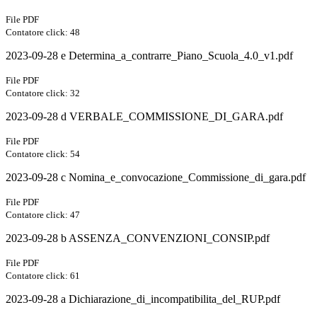
File PDF
Contatore click: 48
2023-09-28 e Determina_a_contrarre_Piano_Scuola_4.0_v1.pdf
File PDF
Contatore click: 32
2023-09-28 d VERBALE_COMMISSIONE_DI_GARA.pdf
File PDF
Contatore click: 54
2023-09-28 c Nomina_e_convocazione_Commissione_di_gara.pdf
File PDF
Contatore click: 47
2023-09-28 b ASSENZA_CONVENZIONI_CONSIP.pdf
File PDF
Contatore click: 61
2023-09-28 a Dichiarazione_di_incompatibilita_del_RUP.pdf