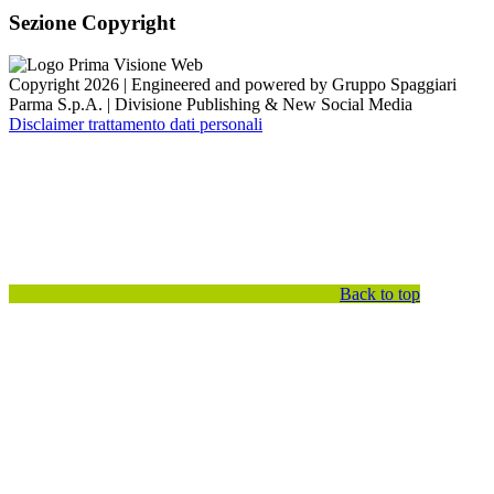
Sezione Copyright
Copyright 2026 | Engineered and powered by Gruppo Spaggiari
Parma S.p.A. | Divisione Publishing & New Social Media
Disclaimer trattamento dati personali
Back to top