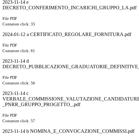
2023-11-14 e
DECRETO_CONFERIMENTO_INCARICHI_GRUPPO_LA.pdf
File PDF
Contatore click: 35
2024-01-12 a CERTIFICATO_REGOLARE_FORNITURA.pdf
File PDF
Contatore click: 61
2023-11-14 d
DECRETO_PUBBLICAZIONE_GRADUATORIE_DEFINITIVE_-
File PDF
Contatore click: 56
2023-11-14 c
VERBALE_COMMISSIONE_VALUTAZIONE_CANDIDATURE
_PNRR_GRUPPO_PROGETTO_.pdf
File PDF
Contatore click: 57
2023-11-14 b NOMINA_E_CONVOCAZIONE_COMMISSI.pdf