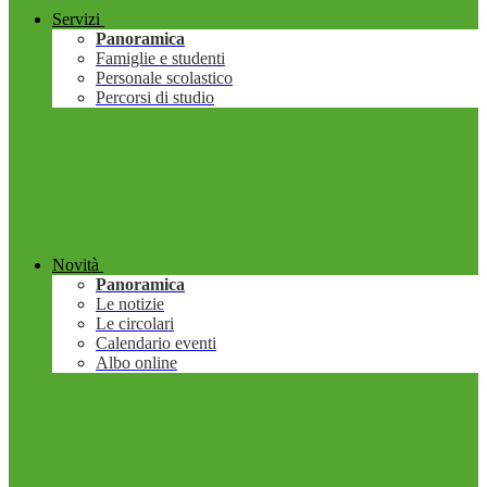
Servizi
Panoramica
Famiglie e studenti
Personale scolastico
Percorsi di studio
Novità
Panoramica
Le notizie
Le circolari
Calendario eventi
Albo online