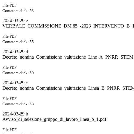
File PDF
Contatore click: 53
2024-03-29 e
VERBALE_COMMISSIONE_DM.65_-2023_INTERVENTO_B_1.
File PDF
Contatore click: 55
2024-03-29 d
Decreto_nomina_Commissione_valutazione_Line_A_PNRR_STEM
File PDF
Contatore click: 50
2024-03-29 c
Decreto_nomina_Commissione_valutazione_Linea_B_PNRR_STEM
File PDF
Contatore click: 58
2024-03-29 b
Avviso_di_selezione_gruppo_di_lavoro_linea_b_1.pdf
File PDF