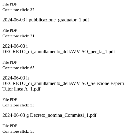
File PDF
Contatore click: 37
2024-06-03 j pubblicazione_graduator_1.pdf
File PDF
Contatore click: 31
2024-06-03 i
DECRETO_di_annullamento_dellAVVISO_per_la_1.pdf
File PDF
Contatore click: 65
2024-06-03 h
DECRETO_di_annullamento_dellAVVISO_Selezione Esperti-
Tutor linea A_1.pdf
File PDF
Contatore click: 53
2024-06-03 g Decreto_nomina_Commissi_1.pdf
File PDF
Contatore click: 55