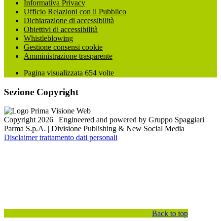
Informativa Privacy
Ufficio Relazioni con il Pubblico
Dichiarazione di accessibilità
Obiettivi di accessibilità
Whistleblowing
Gestione consensi cookie
Amministrazione trasparente
Pagina visualizzata
654
volte
Sezione Copyright
Copyright 2026 | Engineered and powered by Gruppo Spaggiari
Parma S.p.A. | Divisione Publishing & New Social Media
Disclaimer trattamento dati personali
Back to top