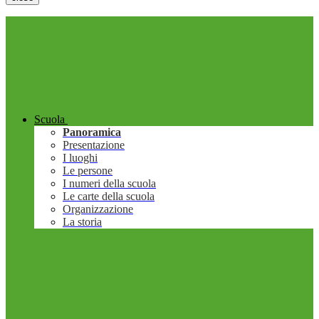
Scuola
Panoramica
Presentazione
I luoghi
Le persone
I numeri della scuola
Le carte della scuola
Organizzazione
La storia