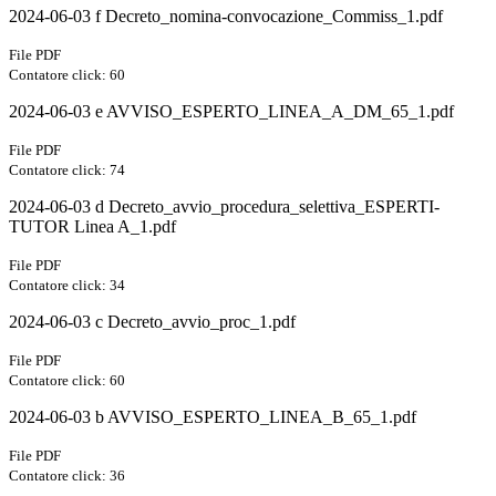
2024-06-03 f Decreto_nomina-convocazione_Commiss_1.pdf
File PDF
Contatore click: 60
2024-06-03 e AVVISO_ESPERTO_LINEA_A_DM_65_1.pdf
File PDF
Contatore click: 74
2024-06-03 d Decreto_avvio_procedura_selettiva_ESPERTI-
TUTOR Linea A_1.pdf
File PDF
Contatore click: 34
2024-06-03 c Decreto_avvio_proc_1.pdf
File PDF
Contatore click: 60
2024-06-03 b AVVISO_ESPERTO_LINEA_B_65_1.pdf
File PDF
Contatore click: 36