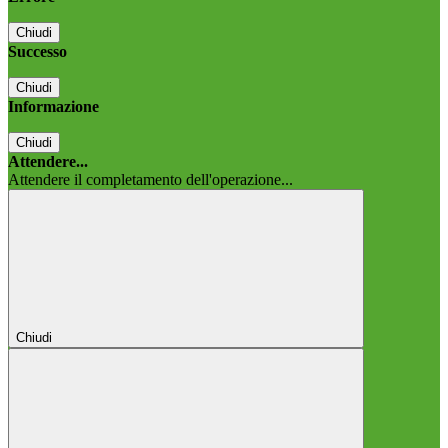
Chiudi
Successo
Chiudi
Informazione
Chiudi
Attendere...
Attendere il completamento dell'operazione...
Chiudi