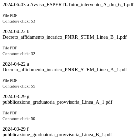
2024-06-03 a Avviso_ESPERTI-Tutor_intervento_A_dm_6_1.pdf
File PDF
Contatore click: 53
2024-04-22 b
Decreto_affidamento_incarico_PNRR_STEM_Linea_B_1.pdf
File PDF
Contatore click: 32
2024-04-22 a
Decreto_affidamento_incarico_PNRR_STEM_Linea_A_1.pdf
File PDF
Contatore click: 55
2024-03-29 g
pubblicazione_graduatoria_provvisoria_Linea_A_1.pdf
File PDF
Contatore click: 50
2024-03-29 f
pubblicazione_graduatoria_provvisoria_Linea_B_1.pdf