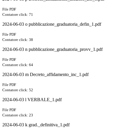
File PDF
Contatore click: 71
2024-06-03 o pubblicazione_graduatoria_defin_1.pdf
File PDF
Contatore click: 38
2024-06-03 n pubblicazione_graduatoria_provv_1.pdf
File PDF
Contatore click: 64
2024-06-03 m Decreto_affidamento_inc_1.pdf
File PDF
Contatore click: 52
2024-06-03 l VERBALE_1.pdf
File PDF
Contatore click: 23
2024-06-03 k grad._definitiva_1.pdf