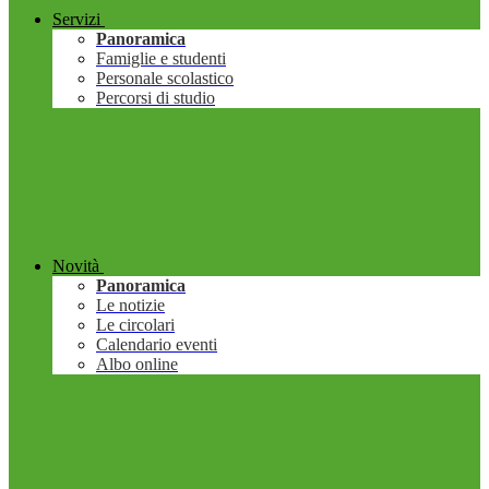
Servizi
Panoramica
Famiglie e studenti
Personale scolastico
Percorsi di studio
Novità
Panoramica
Le notizie
Le circolari
Calendario eventi
Albo online