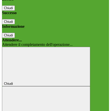
Chiudi
Successo
Chiudi
Informazione
Chiudi
Attendere...
Attendere il completamento dell'operazione...
Chiudi