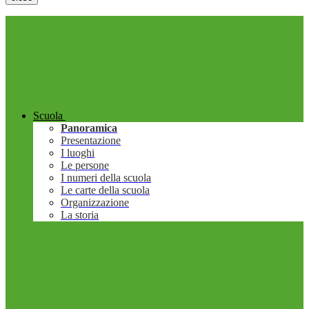
Scuola
Panoramica
Presentazione
I luoghi
Le persone
I numeri della scuola
Le carte della scuola
Organizzazione
La storia