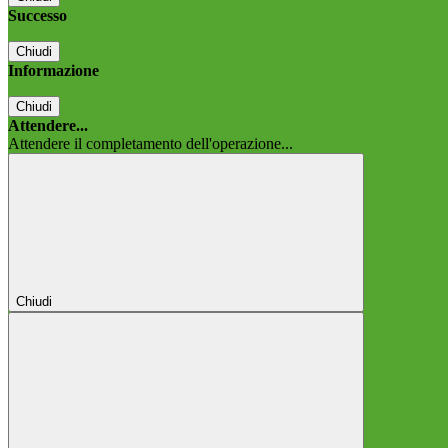
Successo
Chiudi
Informazione
Chiudi
Attendere...
Attendere il completamento dell'operazione...
Chiudi