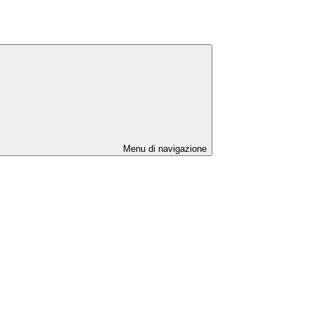
Menu di navigazione