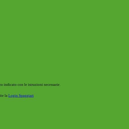
o indicato con le istruzioni necessarie.
ite la
Login Spaggiari