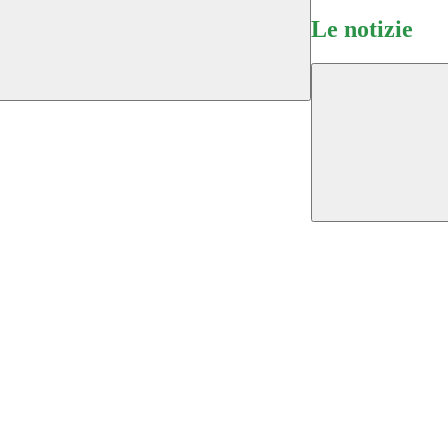
Le notizie