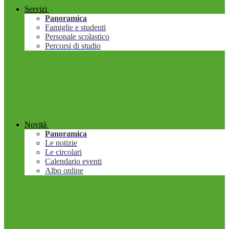
Servizi
Panoramica
Famiglie e studenti
Personale scolastico
Percorsi di studio
Novità
Panoramica
Le notizie
Le circolari
Calendario eventi
Albo online