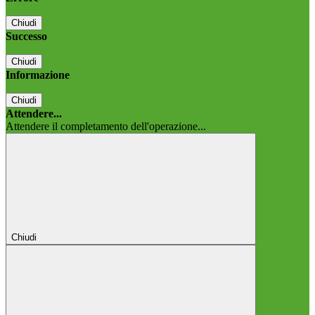
Chiudi
Successo
Chiudi
Informazione
Chiudi
Attendere...
Attendere il completamento dell'operazione...
Chiudi