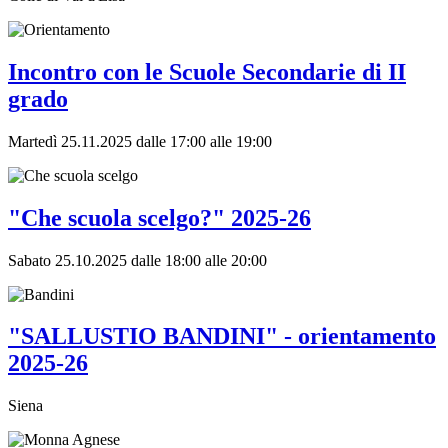
Incontro con le Scuole Secondarie di II
grado
Martedì 25.11.2025 dalle 17:00 alle 19:00
"Che scuola scelgo?" 2025-26
Sabato 25.10.2025 dalle 18:00 alle 20:00
"SALLUSTIO BANDINI" - orientamento
2025-26
Siena