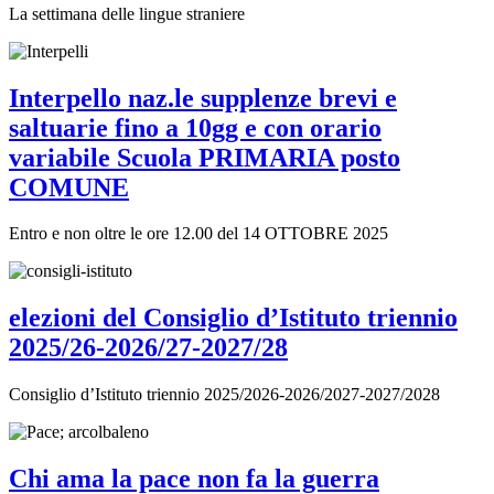
La settimana delle lingue straniere
Interpello naz.le supplenze brevi e
saltuarie fino a 10gg e con orario
variabile Scuola PRIMARIA posto
COMUNE
Entro e non oltre le ore 12.00 del 14 OTTOBRE 2025
elezioni del Consiglio d’Istituto triennio
2025/26-2026/27-2027/28
Consiglio d’Istituto triennio 2025/2026-2026/2027-2027/2028
Chi ama la pace non fa la guerra