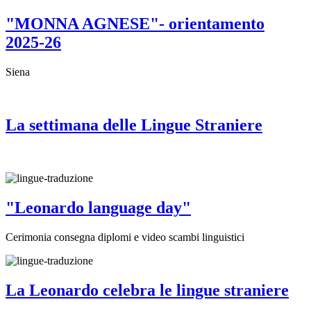
"MONNA AGNESE"- orientamento
2025-26
Siena
La settimana delle Lingue Straniere
"Leonardo language day"
Cerimonia consegna diplomi e video scambi linguistici
La Leonardo celebra le lingue straniere