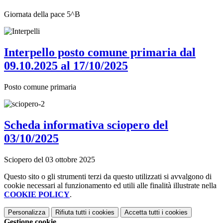
Giornata della pace 5^B
Interpello posto comune primaria dal
09.10.2025 al 17/10/2025
Posto comune primaria
Scheda informativa sciopero del
03/10/2025
Sciopero del 03 ottobre 2025
Questo sito o gli strumenti terzi da questo utilizzati si avvalgono di
cookie necessari al funzionamento ed utili alle finalità illustrate nella
COOKIE POLICY
.
Personalizza
Rifiuta tutti
i cookies
Accetta tutti
i cookies
Gestione cookie