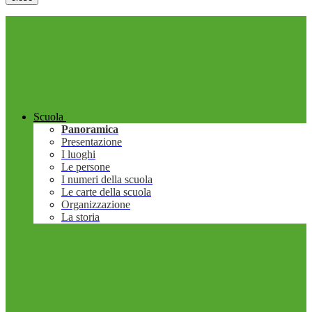
Scuola
Panoramica
Presentazione
I luoghi
Le persone
I numeri della scuola
Le carte della scuola
Organizzazione
La storia